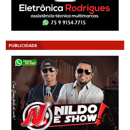
PUBLICIDADE