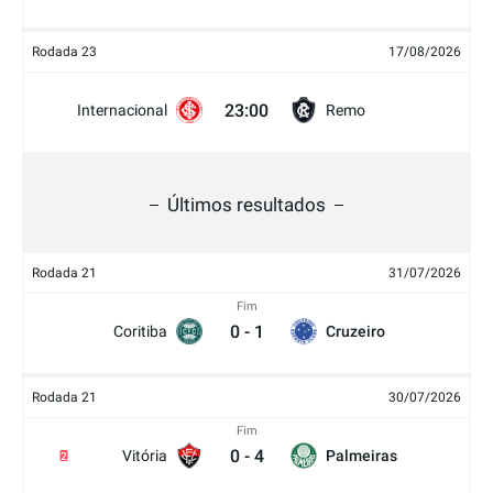
Rodada 23
17/08/2026
23:00
Internacional
Remo
Últimos resultados
Rodada 21
31/07/2026
Fim
0
-
1
Coritiba
Cruzeiro
Rodada 21
30/07/2026
Fim
0
-
4
Vitória
Palmeiras
2