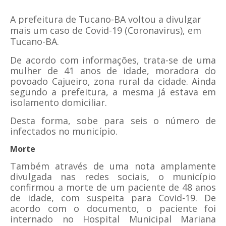
A prefeitura de Tucano-BA voltou a divulgar
mais um caso de Covid-19 (Coronavirus), em
Tucano-BA.
De acordo com informações, trata-se de uma
mulher de 41 anos de idade, moradora do
povoado Cajueiro, zona rural da cidade. Ainda
segundo a prefeitura, a mesma já estava em
isolamento domiciliar.
Desta forma, sobe para seis o número de
infectados no município.
Morte
Também através de uma nota amplamente
divulgada nas redes sociais, o município
confirmou a morte de um paciente de 48 anos
de idade, com suspeita para Covid-19. De
acordo com o documento, o paciente foi
internado no Hospital Municipal Mariana