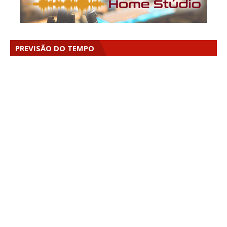
PREVISÃO DO TEMPO