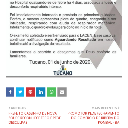
ANTIGOS
MAIS RECENTES
PREFEITO CASSINHO DE NOVA
PROMOTOR PEDE FECHAMENTO
SOURE RECONHECE ERRO E PEDE
DO COMERCIO DE RIBEIRA DO
DESCULPAS
POMBAL - BA