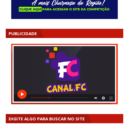
PUBLICIDADE
DIGITE ALGO PARA BUSCAR NO SITE