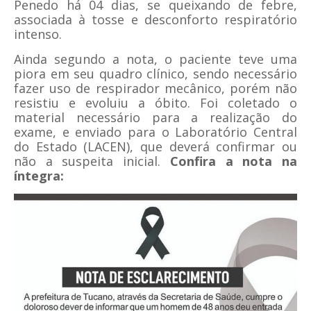
Penedo há 04 dias, se queixando de febre,
associada à tosse e desconforto respiratório
intenso.
Ainda segundo a nota, o paciente teve uma
piora em seu quadro clínico, sendo necessário
fazer uso de respirador mecânico, porém não
resistiu e evoluiu a óbito. Foi coletado o
material necessário para a realização do
exame, e enviado para o Laboratório Central
do Estado (LACEN), que deverá confirmar ou
não a suspeita inicial.
Confira a nota na
íntegra: