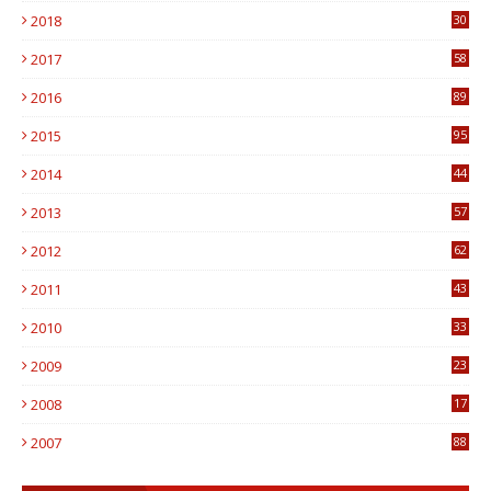
2018
30
8
2017
58
4
2016
89
0
2015
95
3
2014
44
9
2013
57
6
2012
62
1
2011
43
1
2010
33
1
2009
23
4
2008
17
1
2007
88