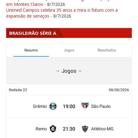
em Montes Claros
- 8/7/2026
Unimed Campos celebra 35 anos e mira o futuro com a
expansão de serviços
- 8/7/2026
BRASILEIRÃO SÉRIE A
Resumo
Jogos
Resultados
Jogos
Rodada 22
08/08/2026
19:00
Grêmio
São Paulo
21:30
Remo
Atlético-MG