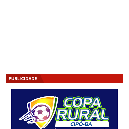
PUBLICIDADE