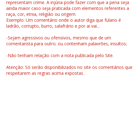
representam crime. A injúria pode fazer com que a pena seja
ainda maior caso seja praticada com elementos referentes a
raça, cor, etnia, religião ou origem.
Exemplo: Um comentário onde o autor diga que fulano é
ladrão, corrupto, burro, salafrário e por ai vai...
-Sejam agressivos ou ofensivos, mesmo que de um
comentarista para outro; ou contenham palavrões, insultos;
-Não tenham relação com a nota publicada pelo Site.
Atenção: Só serão disponibilizados no site os comentários que
respeitarem as regras acima expostas.