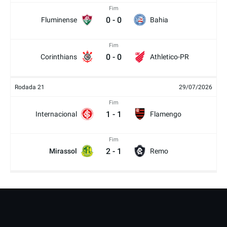
Fim
0
-
0
Fluminense
Bahia
Fim
0
-
0
Corinthians
Athletico-PR
Rodada 21
29/07/2026
Fim
1
-
1
Internacional
Flamengo
Fim
2
-
1
Mirassol
Remo