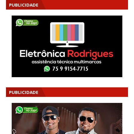
PUBLICIDADE
PUBLICIDADE