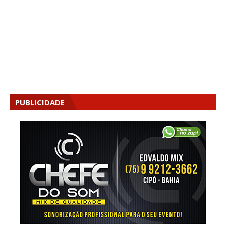
PUBLICIDADE