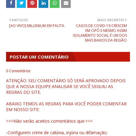
ANTIGOS
MAIS RECENTES
[AO VIVO] MILLENIUM EM PAUTA
CASOS DE COVID-19 CRESCEM
EM CIPÓ E MESMO ASSIM
ISOLAMENTO SOCIAL É UM DOS
MAIS BAIXOS DA REGIÃO
POSTAR UM COMENTÁRIO
0 Comentários
ATENÇÃO: SEU COMENTÁRIO SÓ SERÁ APROVADO DEPOIS
QUE A NOSSA EQUIPE ANALISAR SE VOCÊ SEGUIU AS
REGRAS DO SITE.
ABAIXO TEMOS AS REGRAS PARA VOCÊ PODER COMENTAR
EM NOSSO SITE:
>>>Não serão aceitos comentários que:<<<
-Configurem crime de calúnia, injúria ou difamação;