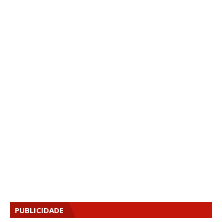
PUBLICIDADE