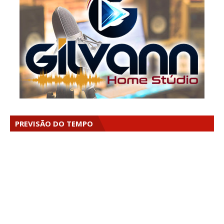
PREVISÃO DO TEMPO