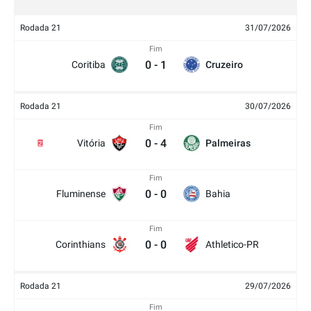
Rodada 21
31/07/2026
Fim
0
-
1
Coritiba
Cruzeiro
Rodada 21
30/07/2026
Fim
0
-
4
Vitória
Palmeiras
2
Fim
0
-
0
Fluminense
Bahia
Fim
0
-
0
Corinthians
Athletico-PR
Rodada 21
29/07/2026
Fim