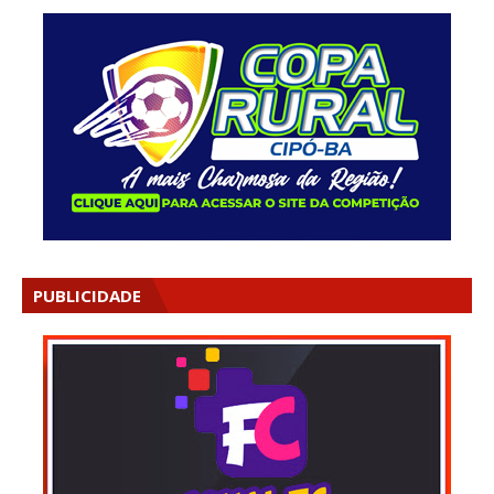
PUBLICIDADE