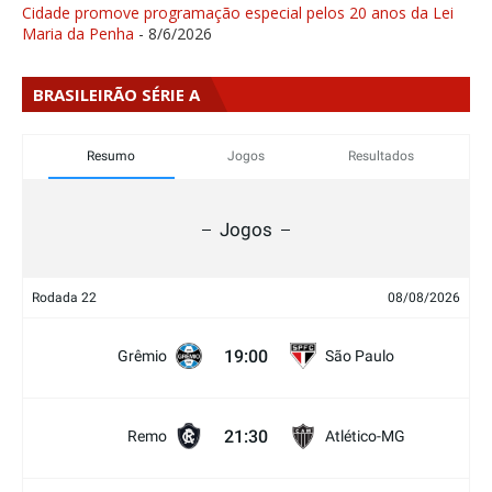
Cidade promove programação especial pelos 20 anos da Lei
Maria da Penha
- 8/6/2026
BRASILEIRÃO SÉRIE A
Resumo
Jogos
Resultados
Jogos
Rodada 22
08/08/2026
19:00
Grêmio
São Paulo
21:30
Remo
Atlético-MG