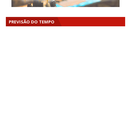
PREVISÃO DO TEMPO