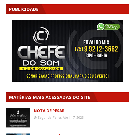
PUBLICIDADE
MATÉRIAS MAIS ACESSADAS DO SITE
NOTA DE PESAR
Segunda-Feira, Abril 17, 2023