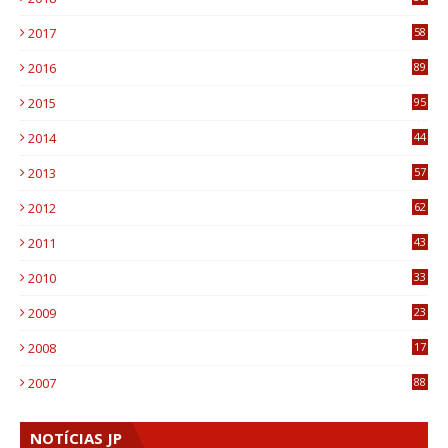
8
2017
58
4
2016
89
0
2015
95
3
2014
44
9
2013
57
6
2012
62
1
2011
43
1
2010
33
1
2009
23
4
2008
17
1
2007
88
NOTÍCIAS JP