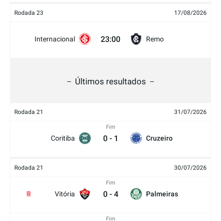
Rodada 23
17/08/2026
23:00
Internacional
Remo
Últimos resultados
Rodada 21
31/07/2026
Fim
0
-
1
Coritiba
Cruzeiro
Rodada 21
30/07/2026
Fim
0
-
4
Vitória
Palmeiras
2
Fim