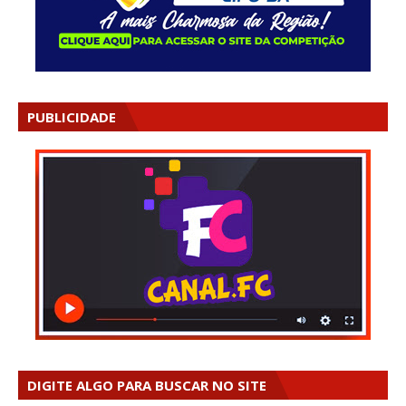
PUBLICIDADE
DIGITE ALGO PARA BUSCAR NO SITE