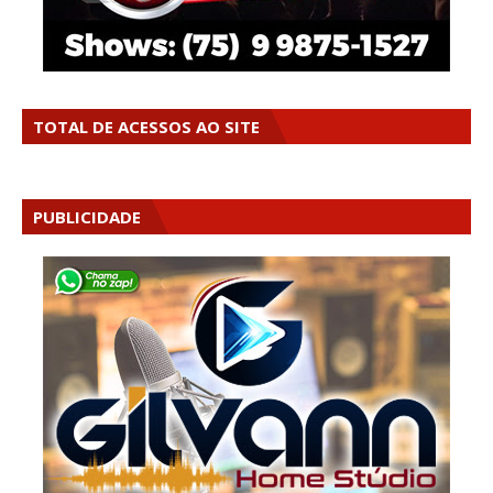
TOTAL DE ACESSOS AO SITE
PUBLICIDADE