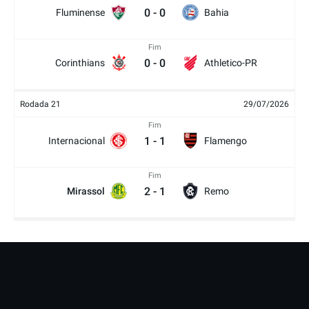
0
-
0
Fluminense
Bahia
Fim
0
-
0
Corinthians
Athletico-PR
Rodada 21
29/07/2026
Fim
1
-
1
Internacional
Flamengo
Fim
2
-
1
Mirassol
Remo