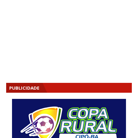
PUBLICIDADE