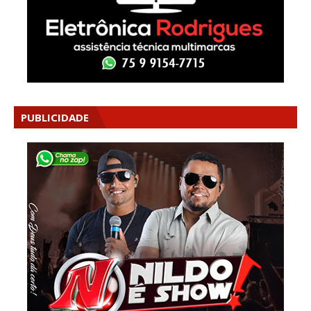
PUBLICIDADE