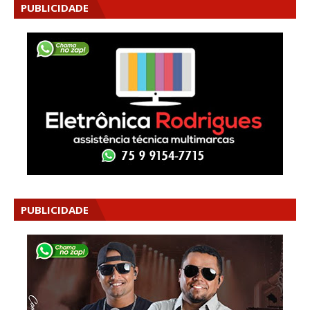
PUBLICIDADE
PUBLICIDADE