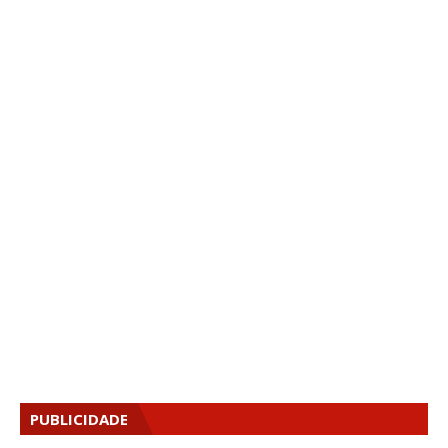
PUBLICIDADE