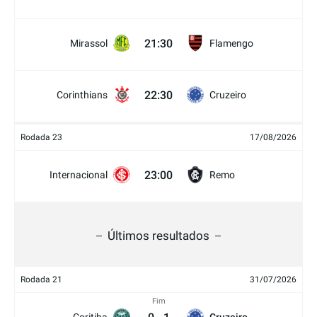
21:30
Mirassol
Flamengo
22:30
Corinthians
Cruzeiro
Rodada 23
17/08/2026
23:00
Internacional
Remo
Últimos resultados
Rodada 21
31/07/2026
Fim