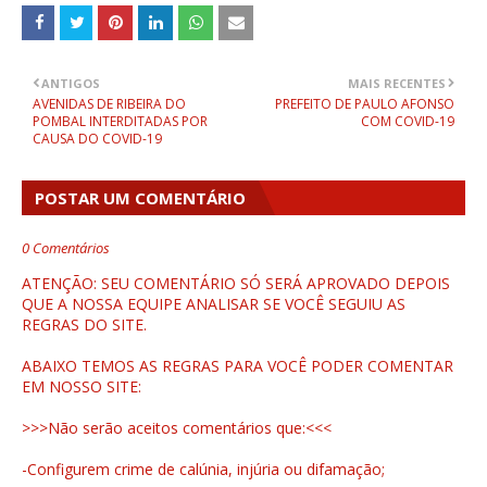
ANTIGOS
MAIS RECENTES
AVENIDAS DE RIBEIRA DO
PREFEITO DE PAULO AFONSO
POMBAL INTERDITADAS POR
COM COVID-19
CAUSA DO COVID-19
POSTAR UM COMENTÁRIO
0 Comentários
ATENÇÃO: SEU COMENTÁRIO SÓ SERÁ APROVADO DEPOIS
QUE A NOSSA EQUIPE ANALISAR SE VOCÊ SEGUIU AS
REGRAS DO SITE.
ABAIXO TEMOS AS REGRAS PARA VOCÊ PODER COMENTAR
EM NOSSO SITE:
>>>Não serão aceitos comentários que:<<<
-Configurem crime de calúnia, injúria ou difamação;