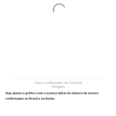
Casos confirmados de Covid-19
Infogram
Veja abaixo o gráfico com o avanço diário do número de mortes
confirmadas no Brasil e na Bahia: