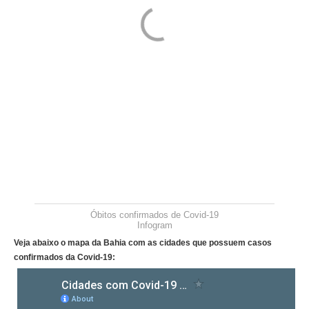
Óbitos confirmados de Covid-19
Infogram
Veja abaixo o mapa da Bahia com as cidades que possuem casos
confirmados da Covid-19: