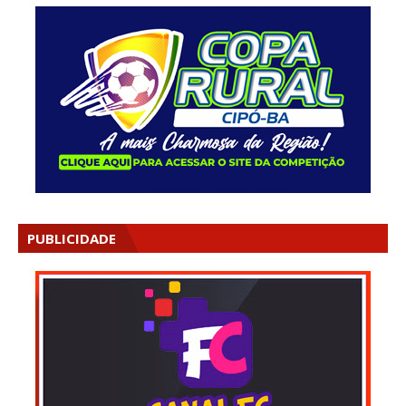
PUBLICIDADE