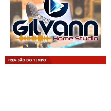
PREVISÃO DO TEMPO