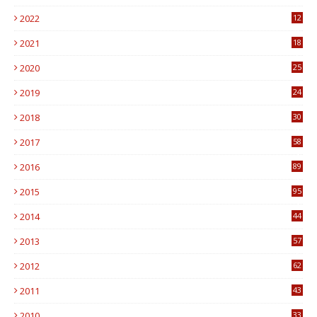
6
2022
12
0
2021
18
7
2020
25
0
2019
24
1
2018
30
8
2017
58
4
2016
89
0
2015
95
3
2014
44
9
2013
57
6
2012
62
1
2011
43
1
2010
33