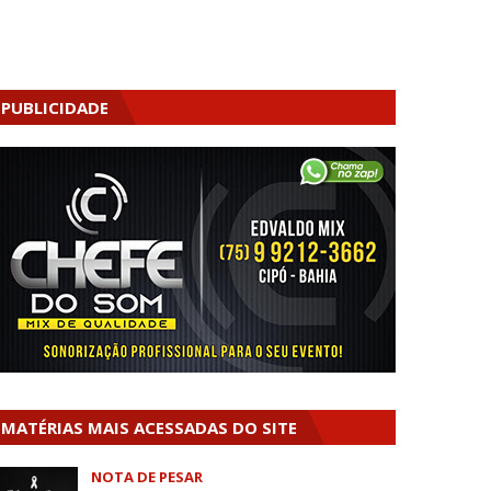
PUBLICIDADE
MATÉRIAS MAIS ACESSADAS DO SITE
NOTA DE PESAR