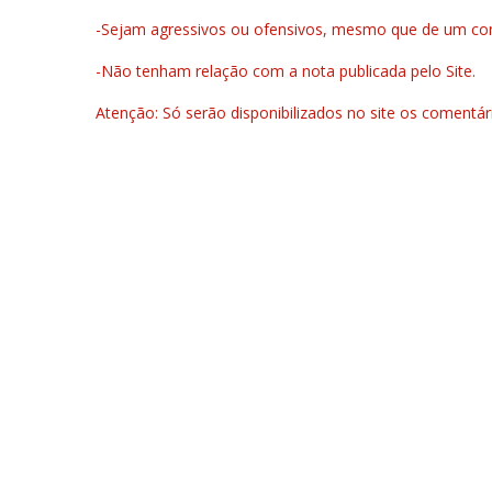
-Sejam agressivos ou ofensivos, mesmo que de um come
-Não tenham relação com a nota publicada pelo Site.
Atenção: Só serão disponibilizados no site os comentá