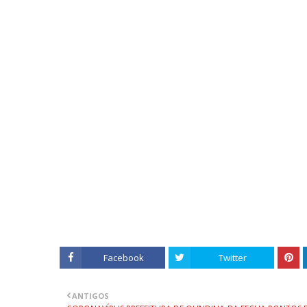
Facebook
Twitter
ANTIGOS