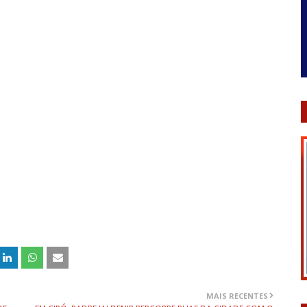
MAIS RECENTES