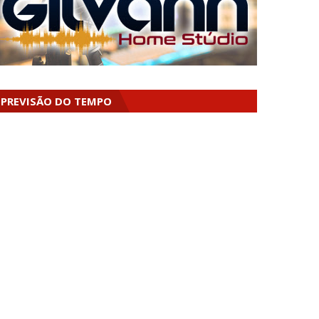
PREVISÃO DO TEMPO