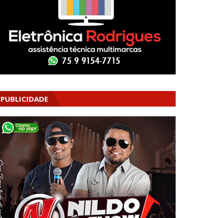
PUBLICIDADE