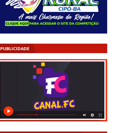
PUBLICIDADE