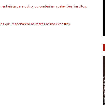
ntarista para outro; ou contenham palavrões, insultos;
rios que respeitarem as regras acima expostas.