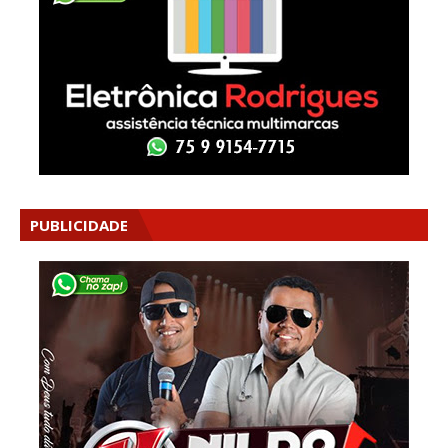
PUBLICIDADE