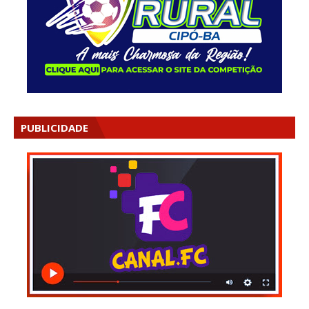
PUBLICIDADE