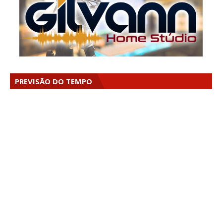
PREVISÃO DO TEMPO