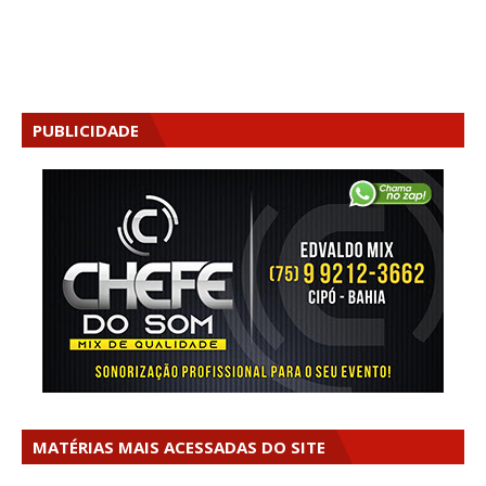
PUBLICIDADE
MATÉRIAS MAIS ACESSADAS DO SITE