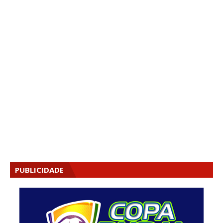
PUBLICIDADE