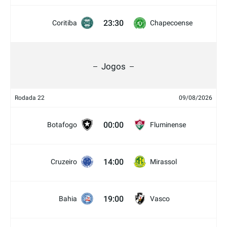
23:30
Coritiba
Chapecoense
Jogos
Rodada 22
09/08/2026
00:00
Botafogo
Fluminense
14:00
Cruzeiro
Mirassol
19:00
Bahia
Vasco