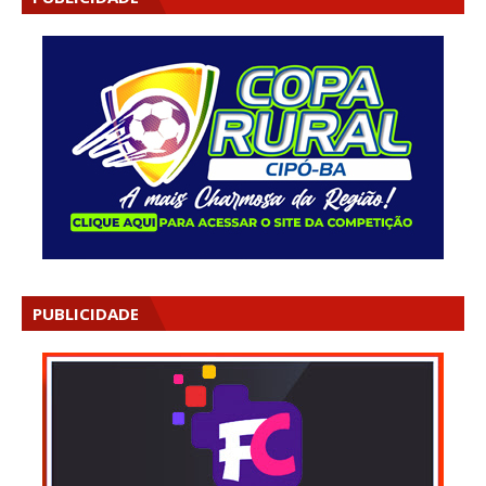
PUBLICIDADE