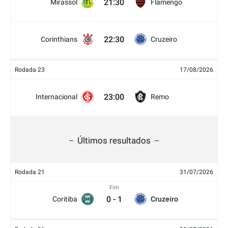
21:30
Mirassol
Flamengo
22:30
Corinthians
Cruzeiro
Rodada 23
17/08/2026
23:00
Internacional
Remo
Últimos resultados
Rodada 21
31/07/2026
Fim
0
-
1
Coritiba
Cruzeiro