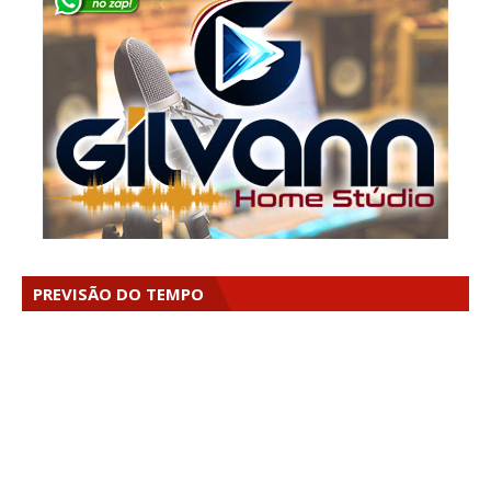
PREVISÃO DO TEMPO