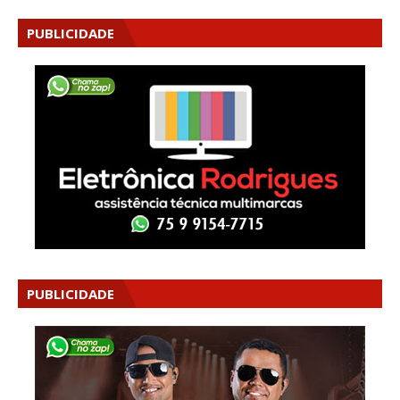
PUBLICIDADE
PUBLICIDADE