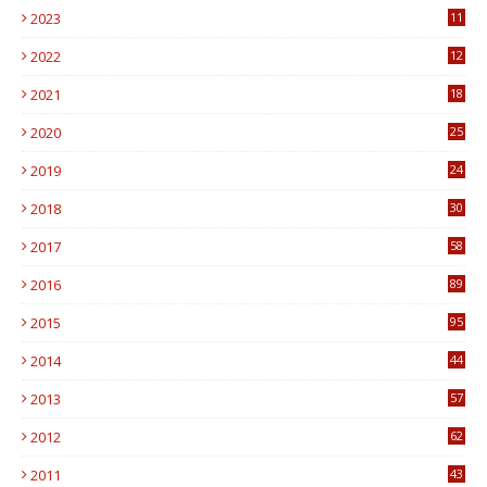
2023
11
6
2022
12
0
2021
18
7
2020
25
0
2019
24
1
2018
30
8
2017
58
4
2016
89
0
2015
95
3
2014
44
9
2013
57
6
2012
62
1
2011
43