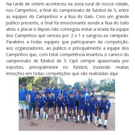
Na tarde de ontem aconteceu na zona rural de nossa cidade,
nos Campinhos, a final do campeonato de futebol de 5, entre
as equipes do Campinhos e a Rua do Galo. Com um grande
publico presente, a final foi emocionante aonde a Rua do Galo
abriu o placar e depois não conseguiu evitar a virada da equipe
dos Campinhos que venceu por 2 x 1 e sangrou-se campeão.
Parabéns a todas equipes que participaram da competição,
aos organizadores, ao publico e principalmente a equipe dos
Campinhos que, com total competência levantou o caneco do
campeonato de futebol de 5. Cipó sempre apaixonada por
esportes, principalmente no futebol, trazendo muitas
emoções em todas competições que são realizadas aqui.