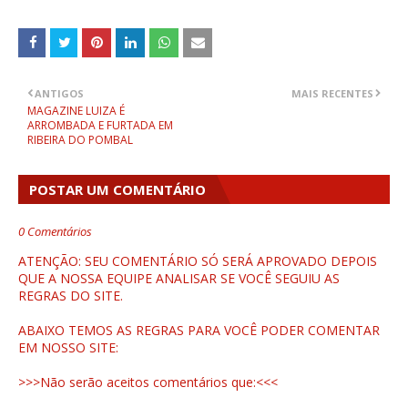
ANTIGOS
MAIS RECENTES
MAGAZINE LUIZA É
ARROMBADA E FURTADA EM
RIBEIRA DO POMBAL
POSTAR UM COMENTÁRIO
0 Comentários
ATENÇÃO: SEU COMENTÁRIO SÓ SERÁ APROVADO DEPOIS
QUE A NOSSA EQUIPE ANALISAR SE VOCÊ SEGUIU AS
REGRAS DO SITE.
ABAIXO TEMOS AS REGRAS PARA VOCÊ PODER COMENTAR
EM NOSSO SITE:
>>>Não serão aceitos comentários que:<<<