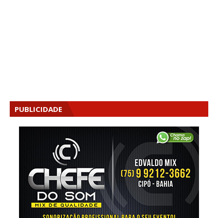
PUBLICIDADE