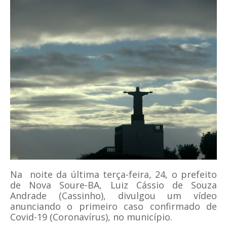
Na noite da última terça-feira, 24, o prefeito
de Nova Soure-BA, Luiz Cássio de Souza
Andrade (Cassinho), divulgou um vídeo
anunciando o primeiro caso confirmado de
Covid-19 (Coronavírus), no município.