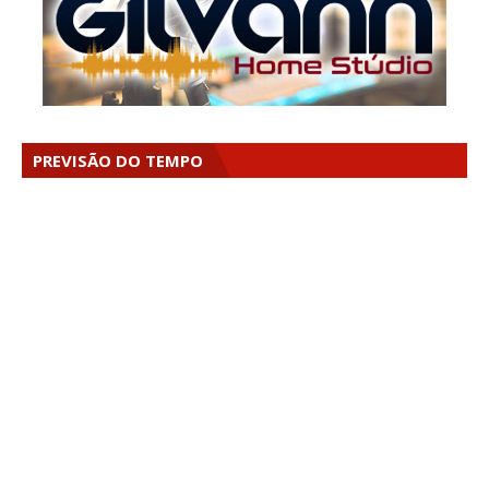
PREVISÃO DO TEMPO