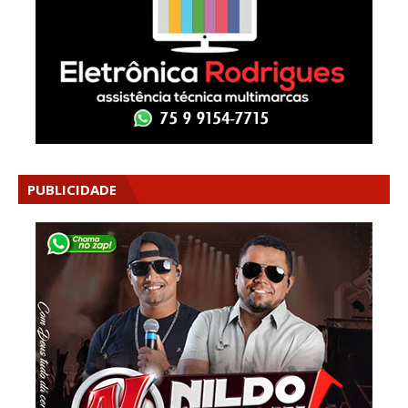
PUBLICIDADE