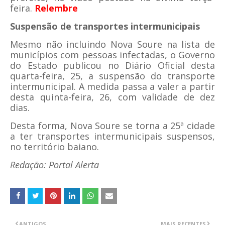
feira.
Relembre
Suspensão de transportes intermunicipais
Mesmo não incluindo Nova Soure na lista de
municípios com pessoas infectadas, o Governo
do Estado publicou no Diário Oficial desta
quarta-feira, 25, a suspensão do transporte
intermunicipal. A medida passa a valer a partir
desta quinta-feira, 26, com validade de dez
dias.
Desta forma, Nova Soure se torna a 25ª cidade
a ter transportes intermunicipais suspensos,
no território baiano.
Redação: Portal Alerta
ANTIGOS
MAIS RECENTES