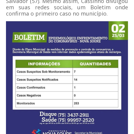
Salvador (57). Mesmo assim, Cassinho divulgou
em suas redes sociais, um Boletim onde
confirma o primeiro caso no município.