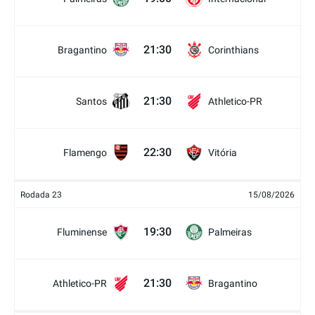
21:30
Bragantino
Corinthians
21:30
Santos
Athletico-PR
22:30
Flamengo
Vitória
Rodada 23
15/08/2026
19:30
Fluminense
Palmeiras
21:30
Athletico-PR
Bragantino