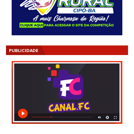
PUBLICIDADE