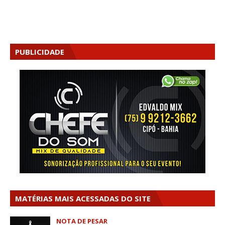
PUBLICIDADE
MATÉRIAS MAIS ACESSADAS DO SITE
NOTA DE PESAR