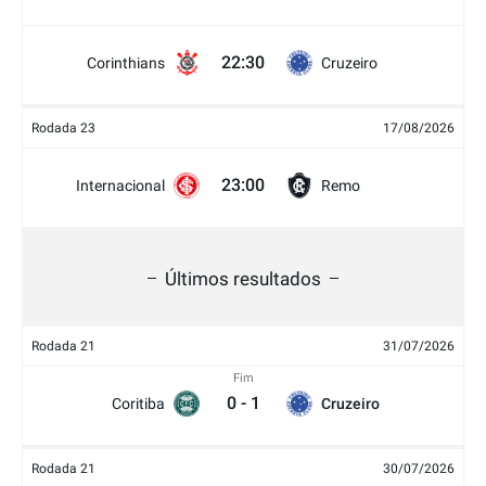
22:30
Corinthians
Cruzeiro
Rodada 23
17/08/2026
23:00
Internacional
Remo
Últimos resultados
Rodada 21
31/07/2026
Fim
0
-
1
Coritiba
Cruzeiro
Rodada 21
30/07/2026