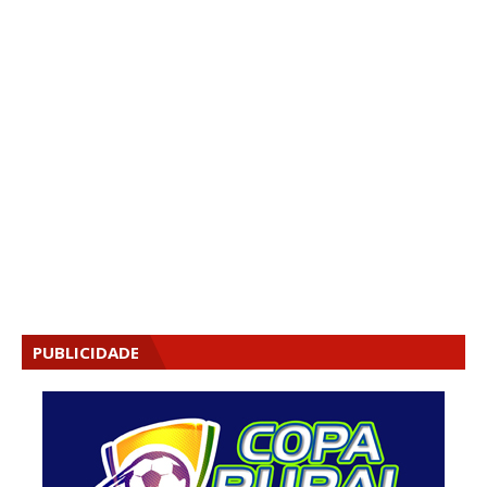
PUBLICIDADE