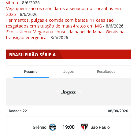
vítima
- 8/6/2026
Veja quem são os candidatos a senador no Tocantins em
2026
- 8/6/2026
Ferimentos, pulgas e comida com barata: 11 cães são
resgatados em situação de maus-tratos em MG
- 8/6/2026
Ecossistema Megacana consolida papel de Minas Gerais na
transição energética
- 8/6/2026
BRASILEIRÃO SÉRIE A
Resumo
Jogos
Resultados
Jogos
Rodada 22
08/08/2026
19:00
Grêmio
São Paulo