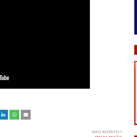
MAIS RECENTES