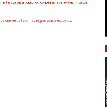
ntarista para outro; ou contenham palavrões, insultos;
rios que respeitarem as regras acima expostas.