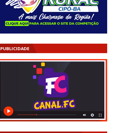
PUBLICIDADE