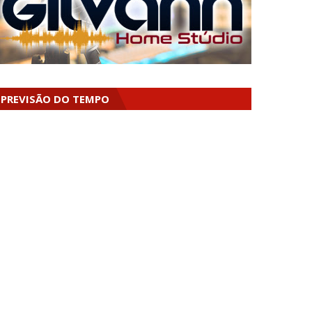
PREVISÃO DO TEMPO