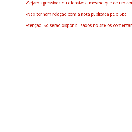
-Sejam agressivos ou ofensivos, mesmo que de um come
-Não tenham relação com a nota publicada pelo Site.
Atenção: Só serão disponibilizados no site os comentá