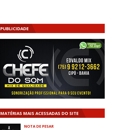
PUBLICIDADE
MATÉRIAS MAIS ACESSADAS DO SITE
NOTA DE PESAR