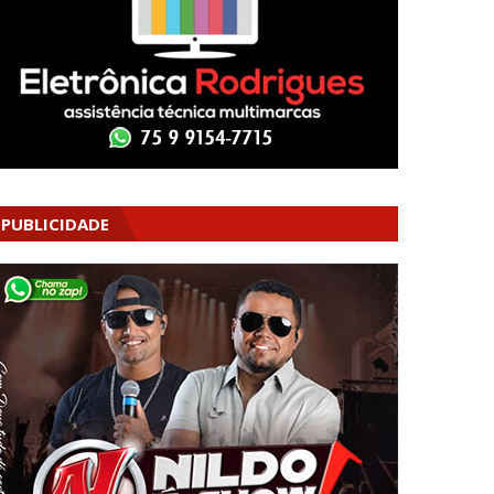
PUBLICIDADE