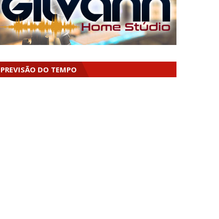
PREVISÃO DO TEMPO