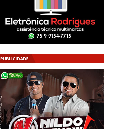
PUBLICIDADE