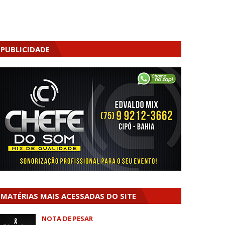
PUBLICIDADE
MATÉRIAS MAIS ACESSADAS DO SITE
NOTA DE PESAR