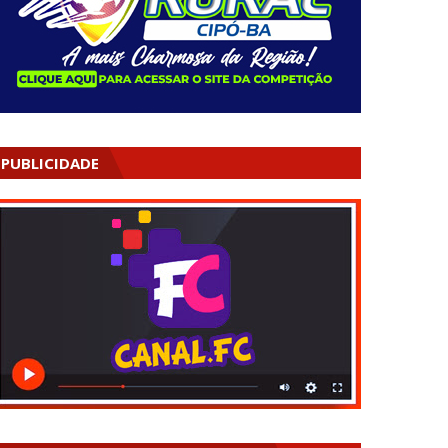
PUBLICIDADE