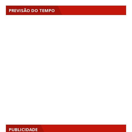
PREVISÃO DO TEMPO
PUBLICIDADE