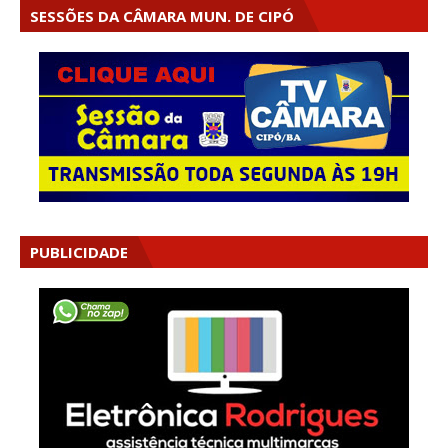
SESSÕES DA CÂMARA MUN. DE CIPÓ
PUBLICIDADE