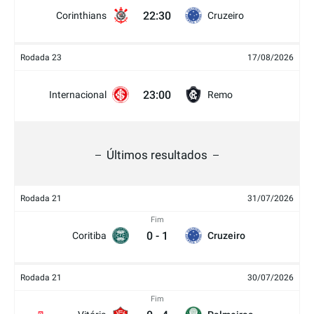
22:30
Corinthians
Cruzeiro
Rodada 23
17/08/2026
23:00
Internacional
Remo
Últimos resultados
Rodada 21
31/07/2026
Fim
0
-
1
Coritiba
Cruzeiro
Rodada 21
30/07/2026
Fim