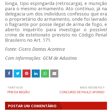
longa, tipo espingarda (retrocarga), e munição
para o mesmo armamento. Ato contínuo, já na
delegacia um dos indivíduos confessou que era
o proprietário do armamento, onde foi lavrado
o flagrante por posse ilegal de arma de fogo, e
aberto inquérito para investigar o possível
crime de estelionato previsto no Código Penal
Brasileiro no Art. 171.
Fonte: Cícero Dantas Acontece
Com informações: GCM de Adustina
ANTIGOS
MAIS RECENTES
FPM DA REGIÃO
CONCURSO DE PAULO AFONSO
POSTAR UM COMENTÁRIO