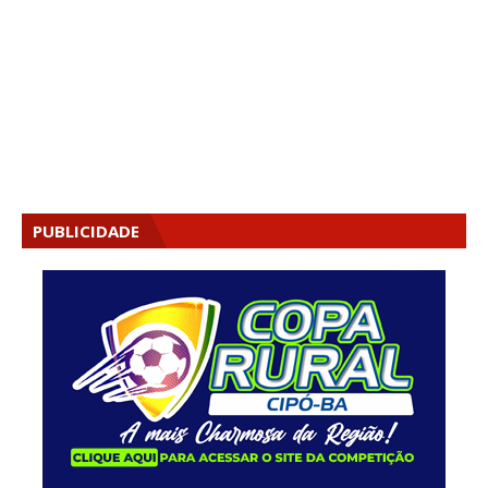
PUBLICIDADE