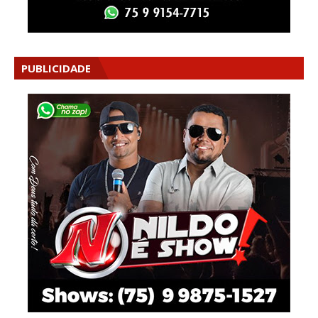
PUBLICIDADE