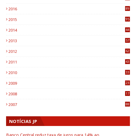
4
2016
89
0
2015
95
3
2014
44
9
2013
57
6
2012
62
1
2011
43
1
2010
33
1
2009
23
4
2008
17
1
2007
88
NOTÍCIAS JP
Banco Central reduz taxa de juros para 14% ao