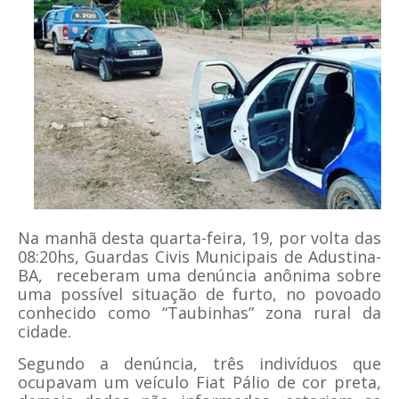
Na manhã desta quarta-feira, 19, por volta das
08:20hs, Guardas Civis Municipais de Adustina-
BA, receberam uma denúncia anônima sobre
uma possível situação de furto, no povoado
conhecido como “Taubinhas” zona rural da
cidade.
Segundo a denúncia, três indivíduos que
ocupavam um veículo Fiat Pálio de cor preta,