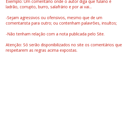
Exemplo: Um comentário onde o autor diga que fulano é
ladrão, corrupto, burro, salafrário e por ai vai...
-Sejam agressivos ou ofensivos, mesmo que de um
comentarista para outro; ou contenham palavrões, insultos;
-Não tenham relação com a nota publicada pelo Site.
Atenção: Só serão disponibilizados no site os comentários que
respeitarem as regras acima expostas.