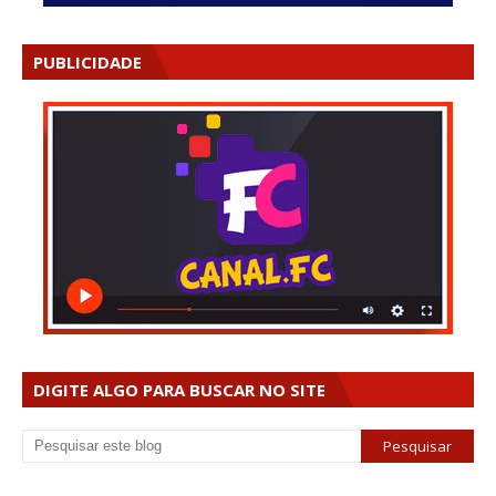
PUBLICIDADE
DIGITE ALGO PARA BUSCAR NO SITE