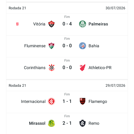
Rodada 21
30/07/2026
Fim
0
-
4
Vitória
Palmeiras
2
Fim
0
-
0
Fluminense
Bahia
Fim
0
-
0
Corinthians
Athletico-PR
Rodada 21
29/07/2026
Fim
1
-
1
Internacional
Flamengo
Fim
2
-
1
Mirassol
Remo