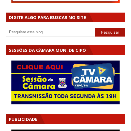
DIGITE ALGO PARA BUSCAR NO SITE
SESSÕES DA CÂMARA MUN. DE CIPÓ
PUBLICIDADE