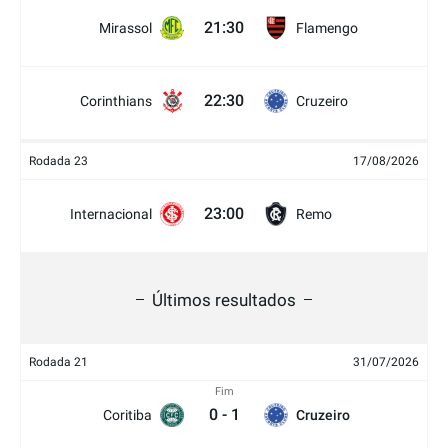
21:30
Mirassol
Flamengo
22:30
Corinthians
Cruzeiro
Rodada 23
17/08/2026
23:00
Internacional
Remo
Últimos resultados
Rodada 21
31/07/2026
Fim
0
-
1
Coritiba
Cruzeiro