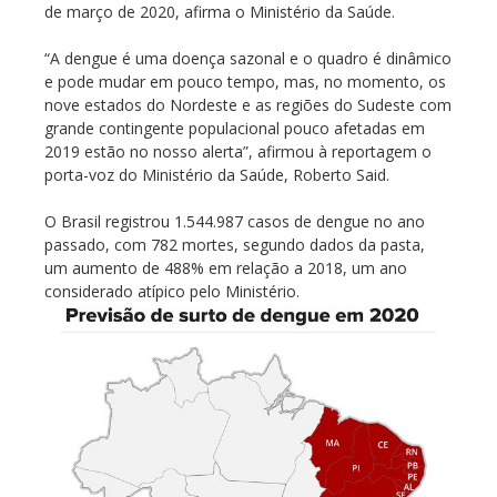
de março de 2020, afirma o Ministério da Saúde.
“A dengue é uma doença sazonal e o quadro é dinâmico
e pode mudar em pouco tempo, mas, no momento, os
nove estados do Nordeste e as regiões do Sudeste com
grande contingente populacional pouco afetadas em
2019 estão no nosso alerta”, afirmou à reportagem o
porta-voz do Ministério da Saúde, Roberto Said.
O Brasil registrou 1.544.987 casos de dengue no ano
passado, com 782 mortes, segundo dados da pasta,
um aumento de 488% em relação a 2018, um ano
considerado atípico pelo Ministério.