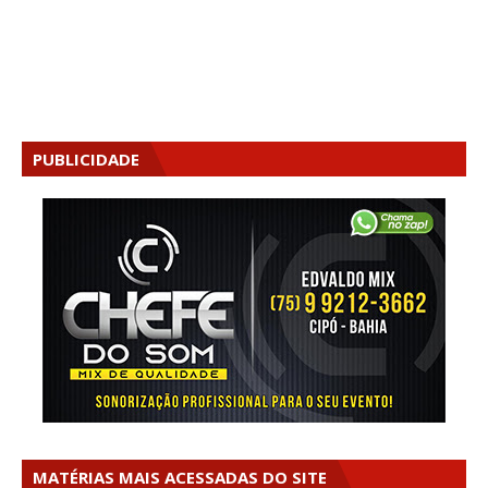
PUBLICIDADE
MATÉRIAS MAIS ACESSADAS DO SITE