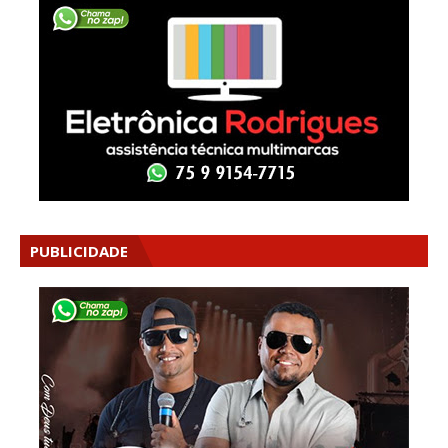
PUBLICIDADE