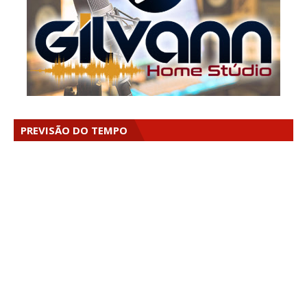
PREVISÃO DO TEMPO