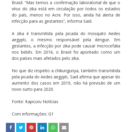
Brasil. “Mas temos a confirmação laboratorial de que o
vírus do zika está em circulação por todos os estados
do país, menos no Acre. Por isso, ainda há alerta de
infecção para as gestantes”, informa Said.
A zika é transmitida pela picada do mosquito Aedes
aegypti, o mesmo responsável pela dengue. Em
gestantes, a infecção por zika pode causar microcefalia
nos bebês. Em 2016, o Brasil foi apontado como um
dos países mais afetados pelo zika.
No que diz respeito a chikungunya, também transmitida
pela picada do Aedes aegypti, Said afirma que apesar do
aumento dos casos em 2019, não há previsão de um
novo surto para 2020.
Fonte: Itapicuru Notícias
Com informações: G1