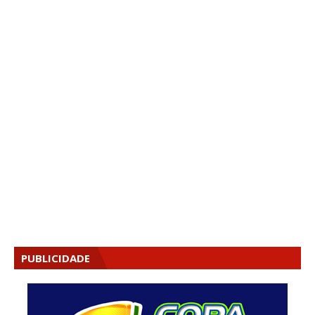
PUBLICIDADE