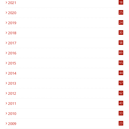
2021
18
7
2020
25
0
2019
24
1
2018
30
8
2017
58
4
2016
89
0
2015
95
3
2014
44
9
2013
57
6
2012
62
1
2011
43
1
2010
33
1
2009
23
4