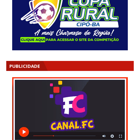
PUBLICIDADE