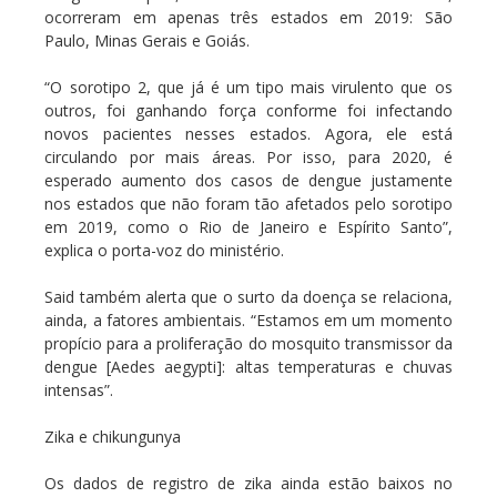
ocorreram em apenas três estados em 2019: São
Paulo, Minas Gerais e Goiás.
“O sorotipo 2, que já é um tipo mais virulento que os
outros, foi ganhando força conforme foi infectando
novos pacientes nesses estados. Agora, ele está
circulando por mais áreas. Por isso, para 2020, é
esperado aumento dos casos de dengue justamente
nos estados que não foram tão afetados pelo sorotipo
em 2019, como o Rio de Janeiro e Espírito Santo”,
explica o porta-voz do ministério.
Said também alerta que o surto da doença se relaciona,
ainda, a fatores ambientais. “Estamos em um momento
propício para a proliferação do mosquito transmissor da
dengue [Aedes aegypti]: altas temperaturas e chuvas
intensas”.
Zika e chikungunya
Os dados de registro de zika ainda estão baixos no