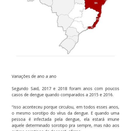
Variações de ano a ano
Segundo Said, 2017 e 2018 foram anos com poucos
casos de dengue quando comparados a 2015 e 2016.
“Isso aconteceu porque circulou, em todos esses anos,
o mesmo sorotipo do vírus da dengue. E quando uma
pessoa é infectada pela dengue, ela estará imune
aquele determinado sorotipo pra sempre, mas não aos