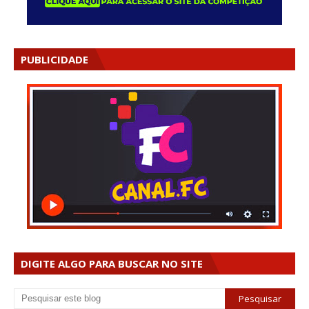
PUBLICIDADE
DIGITE ALGO PARA BUSCAR NO SITE