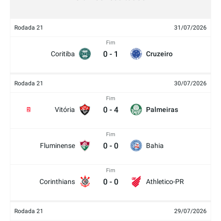
Rodada 21
31/07/2026
Fim
0
-
1
Coritiba
Cruzeiro
Rodada 21
30/07/2026
Fim
0
-
4
Vitória
Palmeiras
2
Fim
0
-
0
Fluminense
Bahia
Fim
0
-
0
Corinthians
Athletico-PR
Rodada 21
29/07/2026