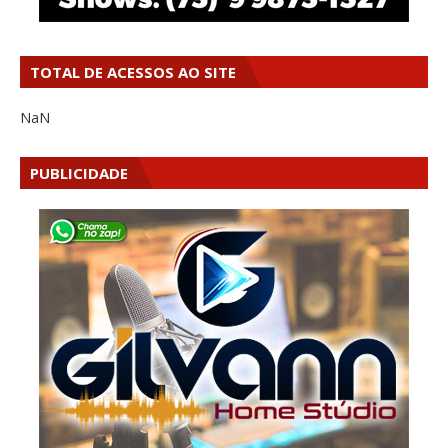
TOTAL DE ACESSOS AO SITE
NaN
PUBLICIDADE