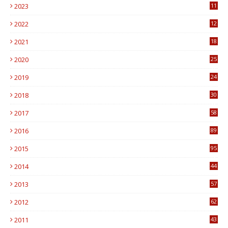
2023
11
6
2022
12
0
2021
18
7
2020
25
0
2019
24
1
2018
30
8
2017
58
4
2016
89
0
2015
95
3
2014
44
9
2013
57
6
2012
62
1
2011
43
1