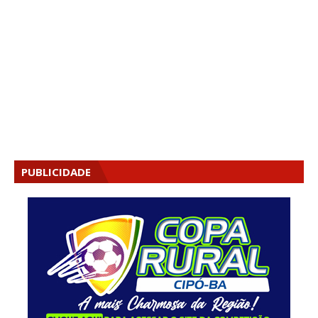
PUBLICIDADE