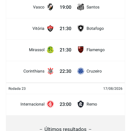
19:00
Vasco
Santos
21:30
Vitória
Botafogo
21:30
Mirassol
Flamengo
22:30
Corinthians
Cruzeiro
Rodada 23
17/08/2026
23:00
Internacional
Remo
Últimos resultados