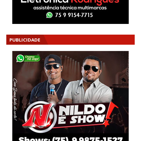
PUBLICIDADE