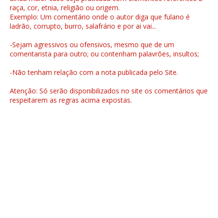
raça, cor, etnia, religião ou origem.
Exemplo: Um comentário onde o autor diga que fulano é
ladrão, corrupto, burro, salafrário e por ai vai...
-Sejam agressivos ou ofensivos, mesmo que de um
comentarista para outro; ou contenham palavrões, insultos;
-Não tenham relação com a nota publicada pelo Site.
Atenção: Só serão disponibilizados no site os comentários que
respeitarem as regras acima expostas.