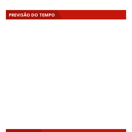
PREVISÃO DO TEMPO