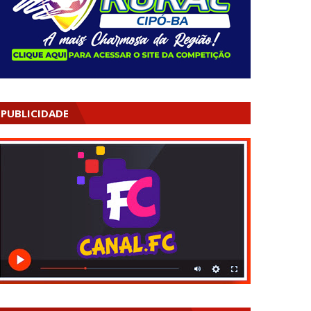
PUBLICIDADE