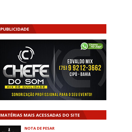
PUBLICIDADE
MATÉRIAS MAIS ACESSADAS DO SITE
NOTA DE PESAR