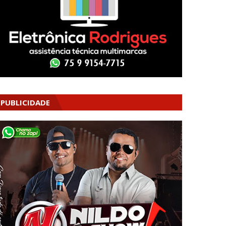
PUBLICIDADE