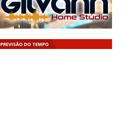
PREVISÃO DO TEMPO