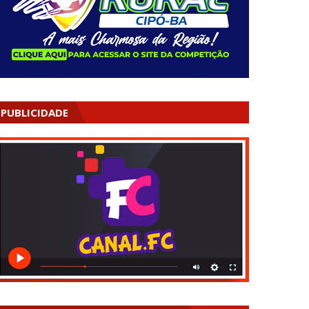
PUBLICIDADE