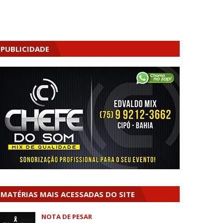
PUBLICIDADE
MATÉRIAS MAIS ACESSADAS DO SITE
NOTA DE PESAR