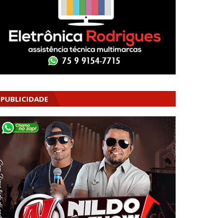
PUBLICIDADE