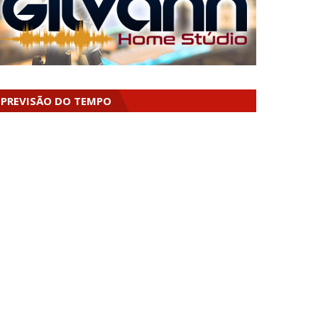
PREVISÃO DO TEMPO