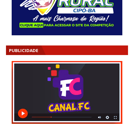
PUBLICIDADE