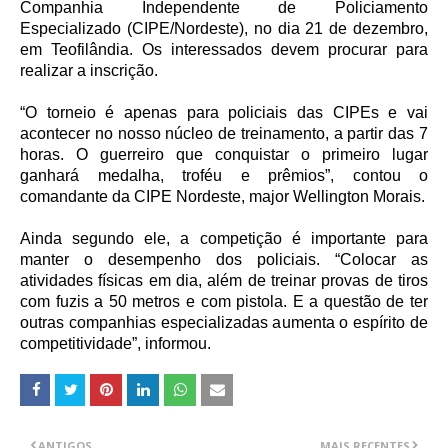
Companhia Independente de Policiamento
Especializado (CIPE/Nordeste), no dia 21 de dezembro,
em Teofilândia. Os interessados devem procurar para
realizar a inscrição.
“O torneio é apenas para policiais das CIPEs e vai
acontecer no nosso núcleo de treinamento, a partir das 7
horas. O guerreiro que conquistar o primeiro lugar
ganhará medalha, troféu e prêmios”, contou o
comandante da CIPE Nordeste, major Wellington Morais.
Ainda segundo ele, a competição é importante para
manter o desempenho dos policiais. “Colocar as
atividades físicas em dia, além de treinar provas de tiros
com fuzis a 50 metros e com pistola. E a questão de ter
outras companhias especializadas aumenta o espírito de
competitividade”, informou.
ANTIGOS
MAIS RECENTES