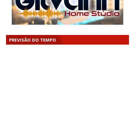
PREVISÃO DO TEMPO