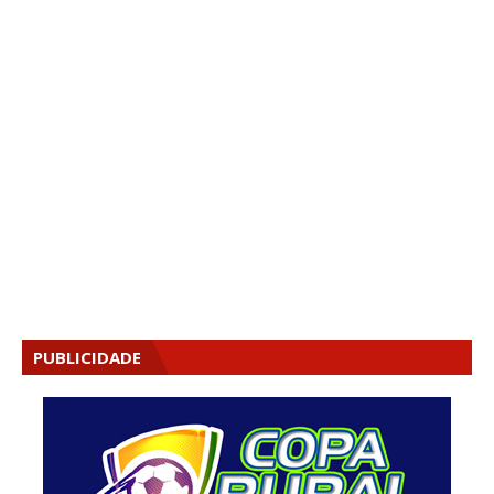
PUBLICIDADE