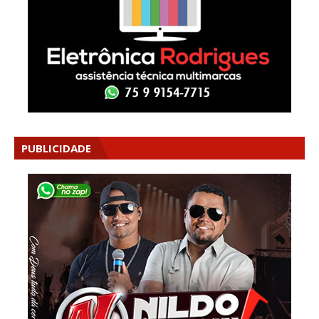
PUBLICIDADE