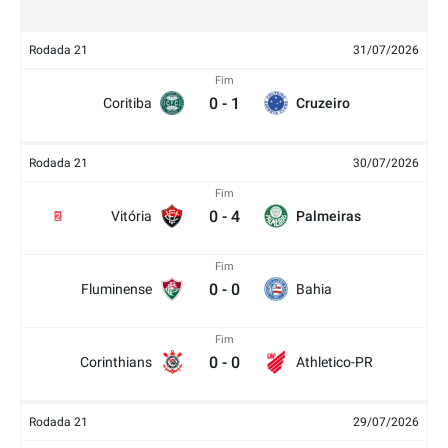
Rodada 21
31/07/2026
Fim
0
-
1
Coritiba
Cruzeiro
Rodada 21
30/07/2026
Fim
0
-
4
Vitória
Palmeiras
2
Fim
0
-
0
Fluminense
Bahia
Fim
0
-
0
Corinthians
Athletico-PR
Rodada 21
29/07/2026