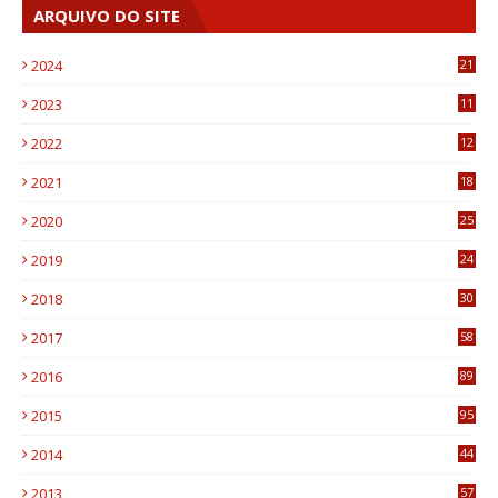
ARQUIVO DO SITE
2024
21
2023
11
6
2022
12
0
2021
18
7
2020
25
0
2019
24
1
2018
30
8
2017
58
4
2016
89
0
2015
95
3
2014
44
9
2013
57