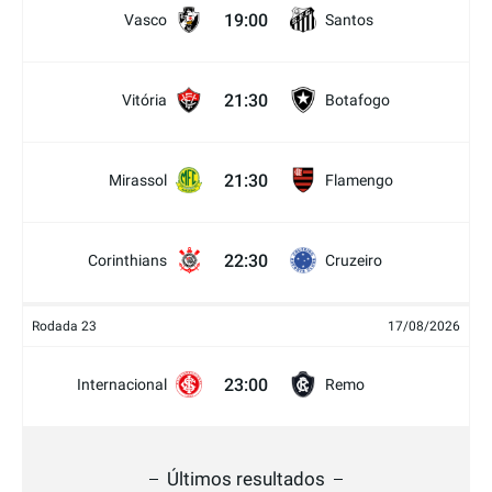
19:00
Vasco
Santos
21:30
Vitória
Botafogo
21:30
Mirassol
Flamengo
22:30
Corinthians
Cruzeiro
Rodada 23
17/08/2026
23:00
Internacional
Remo
Últimos resultados