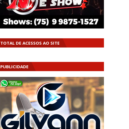
TOTAL DE ACESSOS AO SITE
PUBLICIDADE