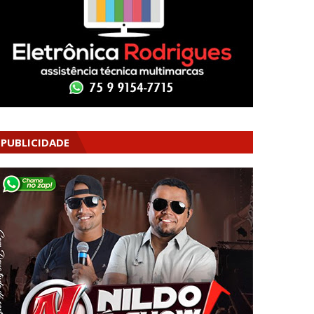
PUBLICIDADE