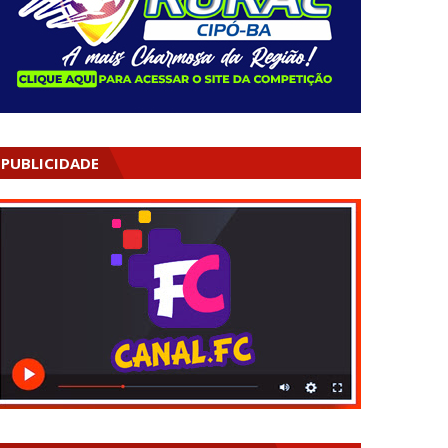
PUBLICIDADE