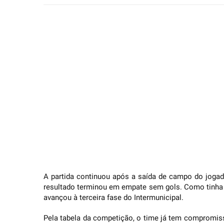
A partida continuou após a saída de campo do jogado
resultado terminou em empate sem gols. Como tinha 
avançou à terceira fase do Intermunicipal.
Pela tabela da competição, o time já tem compromiss