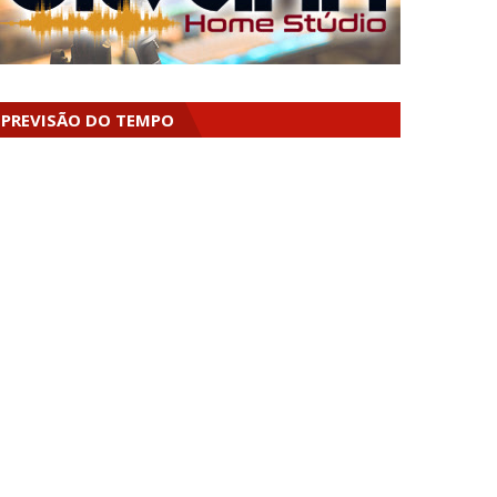
PREVISÃO DO TEMPO