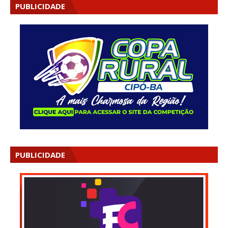
PUBLICIDADE
PUBLICIDADE