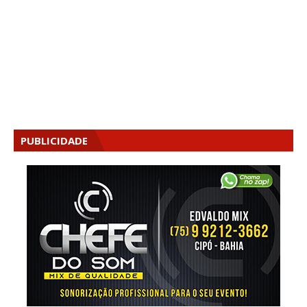
PUBLICIDADE