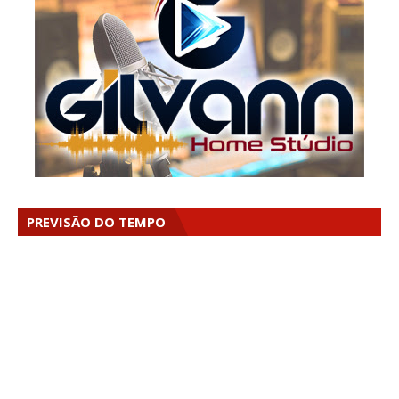
PREVISÃO DO TEMPO