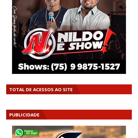
TOTAL DE ACESSOS AO SITE
PUBLICIDADE