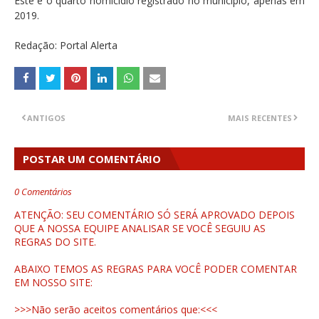
Este é o quarto homicídio registrado no município, apenas em
2019.
Redação: Portal Alerta
ANTIGOS
MAIS RECENTES
POSTAR UM COMENTÁRIO
0 Comentários
ATENÇÃO: SEU COMENTÁRIO SÓ SERÁ APROVADO DEPOIS
QUE A NOSSA EQUIPE ANALISAR SE VOCÊ SEGUIU AS
REGRAS DO SITE.
ABAIXO TEMOS AS REGRAS PARA VOCÊ PODER COMENTAR
EM NOSSO SITE:
>>>Não serão aceitos comentários que:<<<