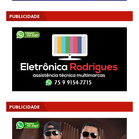
PUBLICIDADE
PUBLICIDADE