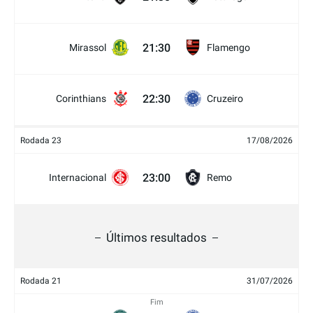
21:30
Mirassol
Flamengo
22:30
Corinthians
Cruzeiro
Rodada 23
17/08/2026
23:00
Internacional
Remo
Últimos resultados
Rodada 21
31/07/2026
Fim