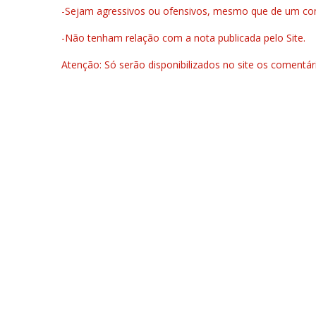
-Sejam agressivos ou ofensivos, mesmo que de um come
-Não tenham relação com a nota publicada pelo Site.
Atenção: Só serão disponibilizados no site os comentá