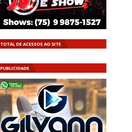
TOTAL DE ACESSOS AO SITE
PUBLICIDADE