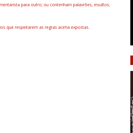
ntarista para outro; ou contenham palavrões, insultos;
rios que respeitarem as regras acima expostas.