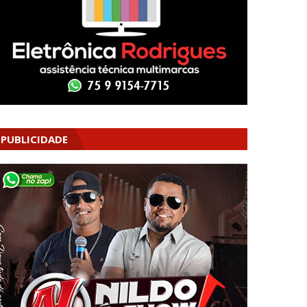
PUBLICIDADE