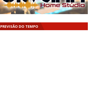
PREVISÃO DO TEMPO