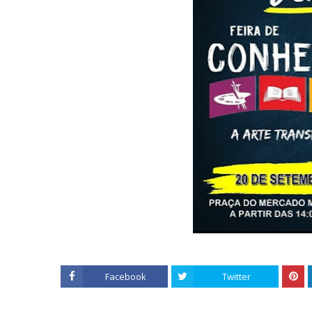
Facebook
Twitter