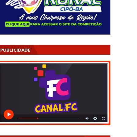
PUBLICIDADE