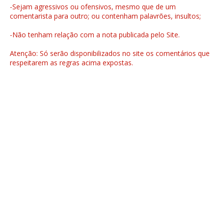
-Sejam agressivos ou ofensivos, mesmo que de um
comentarista para outro; ou contenham palavrões, insultos;
-Não tenham relação com a nota publicada pelo Site.
Atenção: Só serão disponibilizados no site os comentários que
respeitarem as regras acima expostas.