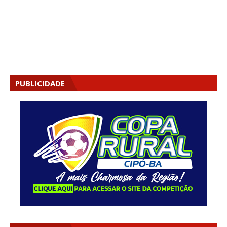
PUBLICIDADE