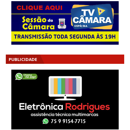
PUBLICIDADE