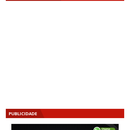
PUBLICIDADE