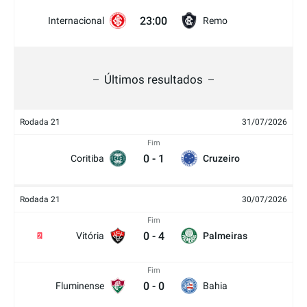
23:00
Internacional
Remo
Últimos resultados
Rodada 21
31/07/2026
Fim
0
-
1
Coritiba
Cruzeiro
Rodada 21
30/07/2026
Fim
0
-
4
Vitória
Palmeiras
2
Fim
0
-
0
Fluminense
Bahia