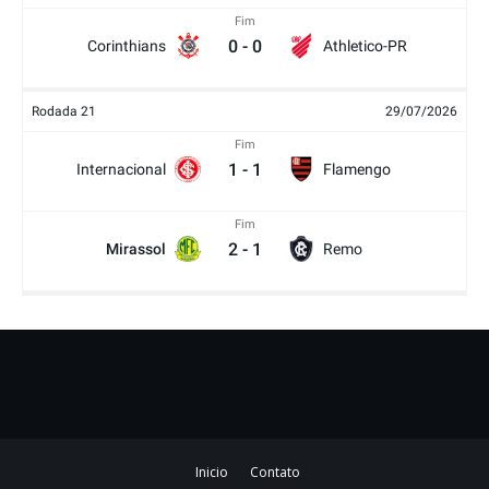
Fim
0
-
0
Corinthians
Athletico-PR
Rodada 21
29/07/2026
Fim
1
-
1
Internacional
Flamengo
Fim
2
-
1
Mirassol
Remo
Inicio
Contato