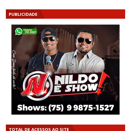
PUBLICIDADE
TOTAL DE ACESSOS AO SITE