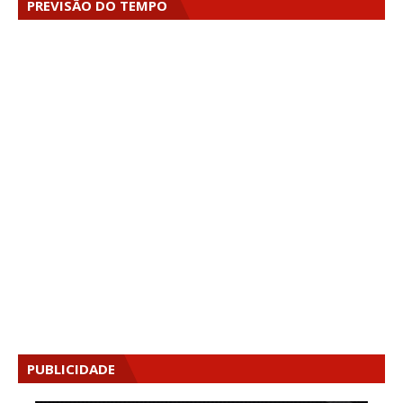
PREVISÃO DO TEMPO
PUBLICIDADE