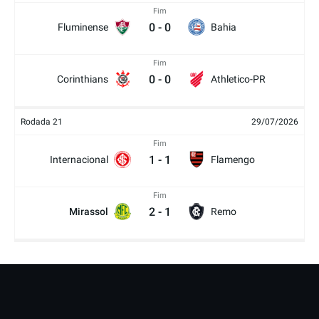
Fim
0
-
0
Fluminense
Bahia
Fim
0
-
0
Corinthians
Athletico-PR
Rodada 21
29/07/2026
Fim
1
-
1
Internacional
Flamengo
Fim
2
-
1
Mirassol
Remo