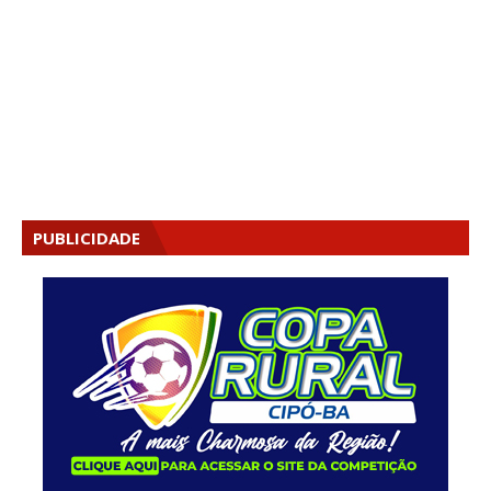
PUBLICIDADE