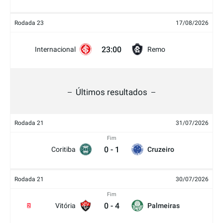
Rodada 23
17/08/2026
23:00
Internacional
Remo
Últimos resultados
Rodada 21
31/07/2026
Fim
0
-
1
Coritiba
Cruzeiro
Rodada 21
30/07/2026
Fim
0
-
4
Vitória
Palmeiras
2