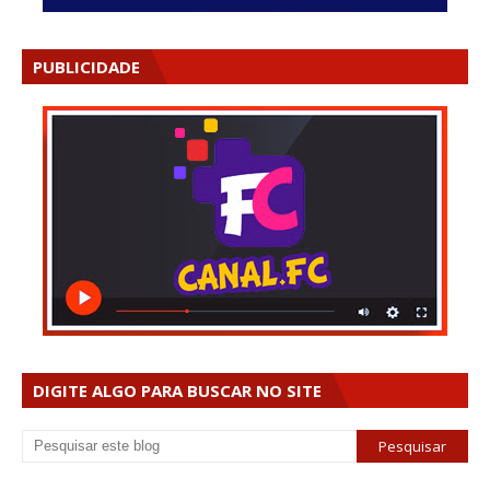
PUBLICIDADE
DIGITE ALGO PARA BUSCAR NO SITE