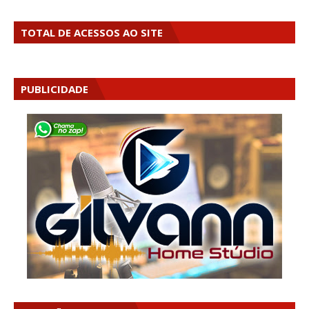
TOTAL DE ACESSOS AO SITE
PUBLICIDADE