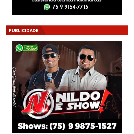
PUBLICIDADE