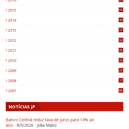
2016
0
2015
95
3
2014
44
9
2013
57
6
2012
62
1
2011
43
1
2010
33
1
2009
23
4
2008
17
1
2007
88
NOTÍCIAS JP
Banco Central reduz taxa de juros para 14% ao
ano
- 8/5/2026
- Júlia Mano