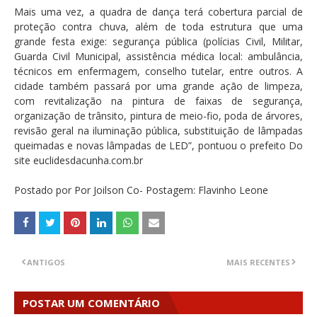
Mais uma vez, a quadra de dança terá cobertura parcial de
proteção contra chuva, além de toda estrutura que uma
grande festa exige: segurança pública (polícias Civil, Militar,
Guarda Civil Municipal, assistência médica local: ambulância,
técnicos em enfermagem, conselho tutelar, entre outros. A
cidade também passará por uma grande ação de limpeza,
com revitalização na pintura de faixas de segurança,
organização de trânsito, pintura de meio-fio, poda de árvores,
revisão geral na iluminação pública, substituição de lâmpadas
queimadas e novas lâmpadas de LED”, pontuou o prefeito Do
site euclidesdacunha.com.br
Postado por Por Joilson Co- Postagem: Flavinho Leone
ANTIGOS
MAIS RECENTES
POSTAR UM COMENTÁRIO