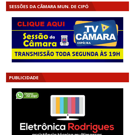
SESSÕES DA CÂMARA MUN. DE CIPÓ
PUBLICIDADE