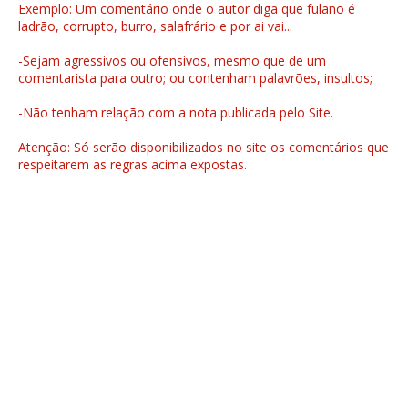
Exemplo: Um comentário onde o autor diga que fulano é
ladrão, corrupto, burro, salafrário e por ai vai...
-Sejam agressivos ou ofensivos, mesmo que de um
comentarista para outro; ou contenham palavrões, insultos;
-Não tenham relação com a nota publicada pelo Site.
Atenção: Só serão disponibilizados no site os comentários que
respeitarem as regras acima expostas.