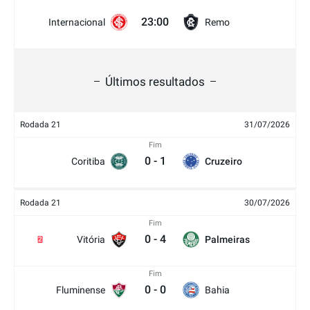
23:00
Internacional
Remo
Últimos resultados
Rodada 21
31/07/2026
Fim
0
-
1
Coritiba
Cruzeiro
Rodada 21
30/07/2026
Fim
0
-
4
Vitória
Palmeiras
2
Fim
0
-
0
Fluminense
Bahia