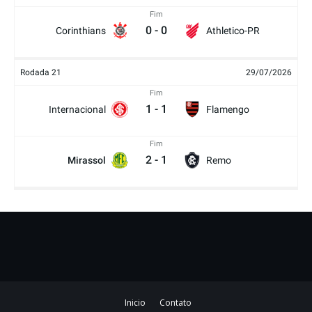
Fim
0
-
0
Corinthians
Athletico-PR
Rodada 21
29/07/2026
Fim
1
-
1
Internacional
Flamengo
Fim
2
-
1
Mirassol
Remo
Inicio
Contato