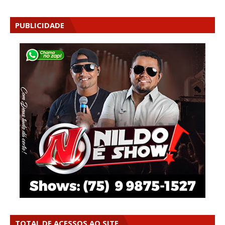
PUBLICIDADE
TOTAL DE ACESSOS AO SITE