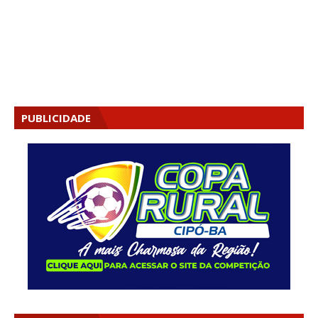
PUBLICIDADE