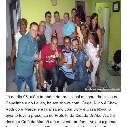
Já no dia 03, além também do tradicional mingau, da missa na
Capelinha e do Leilão, houve shows com: Gêga, Nildo é Show,
Rodrigo e Marcelle e finalizando com Dory e Casa Nova, o
evento teve a presença do Prefeito da Cidade Dr Abel Araújo
desde o Café da Manhã até o evento profano. Vejam algumas