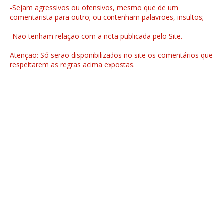
-Sejam agressivos ou ofensivos, mesmo que de um
comentarista para outro; ou contenham palavrões, insultos;
-Não tenham relação com a nota publicada pelo Site.
Atenção: Só serão disponibilizados no site os comentários que
respeitarem as regras acima expostas.