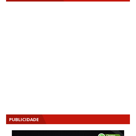
PUBLICIDADE