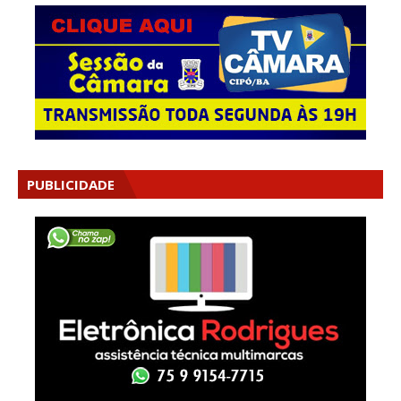
PUBLICIDADE