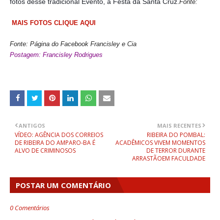
fotos desse tradicional Evento, a Festa da Santa Cruz.
Fonte:
MAIS FOTOS CLIQUE AQUI
Fonte: Página do Facebook Francisley e Cia
Postagem: Francisley Rodrigues
ANTIGOS
MAIS RECENTES
VÍDEO: AGÊNCIA DOS CORREIOS
RIBEIRA DO POMBAL:
DE RIBEIRA DO AMPARO-BA É
ACADÊMICOS VIVEM MOMENTOS
ALVO DE CRIMINOSOS
DE TERROR DURANTE
ARRASTÃOEM FACULDADE
POSTAR UM COMENTÁRIO
0 Comentários