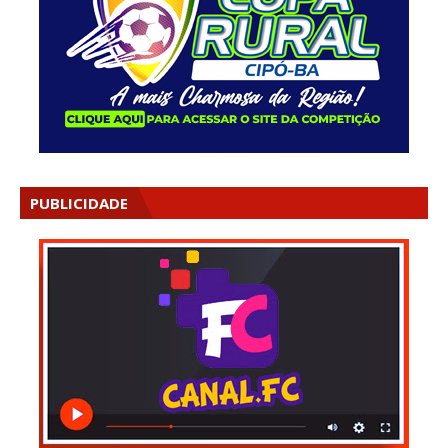
PUBLICIDADE