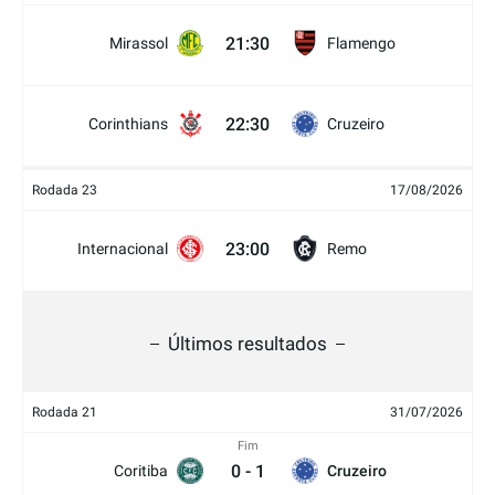
21:30
Mirassol
Flamengo
22:30
Corinthians
Cruzeiro
Rodada 23
17/08/2026
23:00
Internacional
Remo
Últimos resultados
Rodada 21
31/07/2026
Fim
0
-
1
Coritiba
Cruzeiro