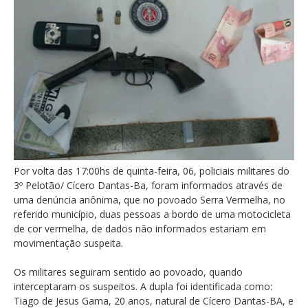
Por volta das 17:00hs de quinta-feira, 06, policiais militares do
3º Pelotão/ Cícero Dantas-Ba, foram informados através de
uma denúncia anônima, que no povoado Serra Vermelha, no
referido município, duas pessoas a bordo de uma motocicleta
de cor vermelha, de dados não informados estariam em
movimentação suspeita.
Os militares seguiram sentido ao povoado, quando
interceptaram os suspeitos. A dupla foi identificada como:
Tiago de Jesus Gama, 20 anos, natural de Cícero Dantas-BA, e