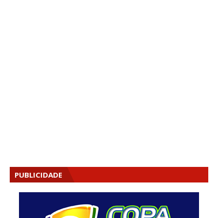
PUBLICIDADE