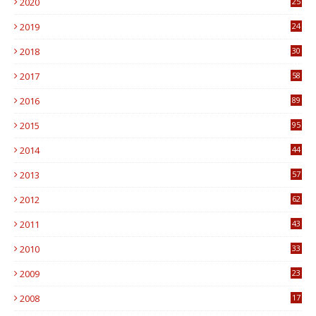
2020
25
0
2019
24
1
2018
30
8
2017
58
4
2016
89
0
2015
95
3
2014
44
9
2013
57
6
2012
62
1
2011
43
1
2010
33
1
2009
23
4
2008
17
1