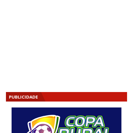
PUBLICIDADE