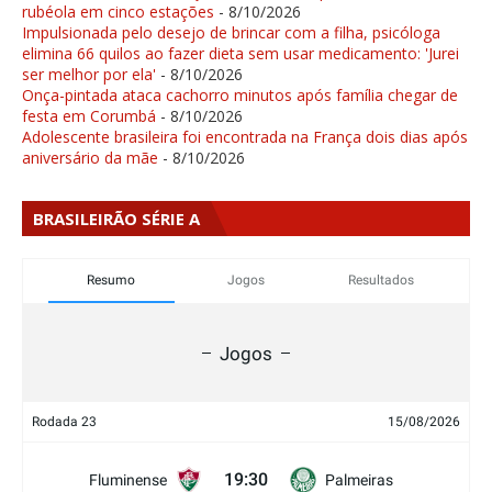
rubéola em cinco estações
- 8/10/2026
Impulsionada pelo desejo de brincar com a filha, psicóloga
elimina 66 quilos ao fazer dieta sem usar medicamento: 'Jurei
ser melhor por ela'
- 8/10/2026
Onça-pintada ataca cachorro minutos após família chegar de
festa em Corumbá
- 8/10/2026
Adolescente brasileira foi encontrada na França dois dias após
aniversário da mãe
- 8/10/2026
BRASILEIRÃO SÉRIE A
Resumo
Jogos
Resultados
Jogos
Rodada 23
15/08/2026
19:30
Fluminense
Palmeiras