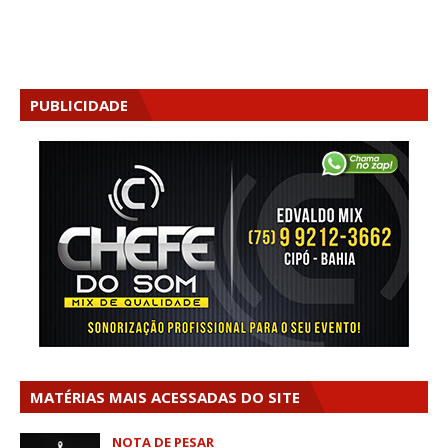
PUBLICIDADE
MATÉRIAS MAIS ACESSADAS DO SITE
NOTA DE PESAR