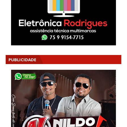
PUBLICIDADE