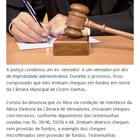
A Justiça condenou um ex- vereador e um vereador por ato
de improbidade administrativa. Durante o processo, ficou
comprovado que eles emitiam cheques em fundos em nome
da Câmara Municipal de Cícero Dantas,.
Consta da denúncia que os Réus na condição de membros da
Mesa Diretora da Câmara de Vereadores, trocavam cheques
com terceiros, conforme depoimento das testemunhas
ouvidas nas fls. 39/40, 55/56 e 66. Emitiam diversos cheques
sem provisão de fundos, a exemplo dos cheques
microfilmados sem provisão de fundos. Testemunhas