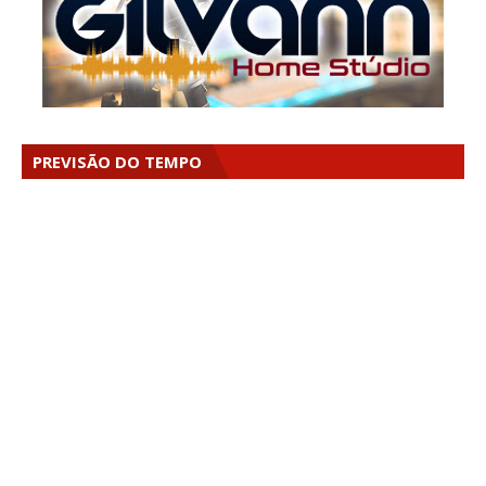
PREVISÃO DO TEMPO