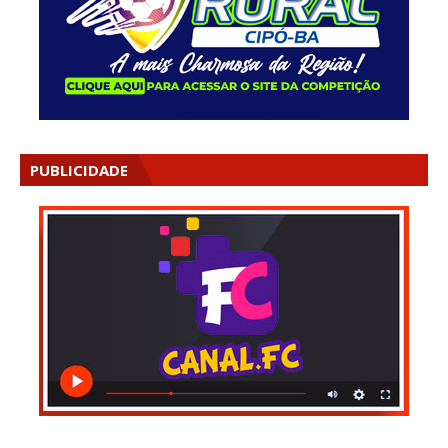
PUBLICIDADE