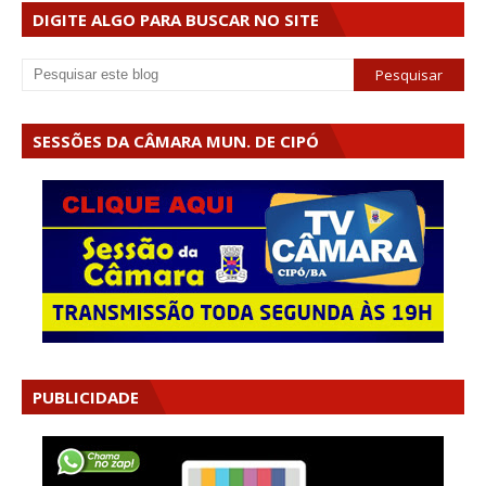
DIGITE ALGO PARA BUSCAR NO SITE
SESSÕES DA CÂMARA MUN. DE CIPÓ
PUBLICIDADE