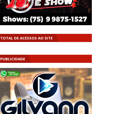
TOTAL DE ACESSOS AO SITE
PUBLICIDADE