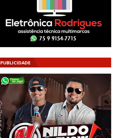
PUBLICIDADE