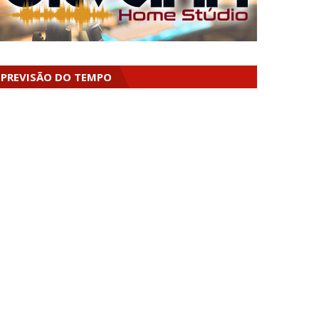
PREVISÃO DO TEMPO