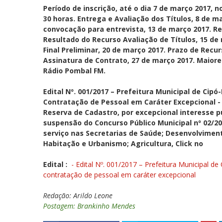
Período de inscrição, até o dia 7 de março 2017, n
30 horas. Entrega e Avaliação dos Títulos, 8 de m
convocação para entrevista, 13 de março 2017. Re
Resultado do Recurso Avaliação de Títulos, 15 de 
Final Preliminar, 20 de março 2017. Prazo de Recur
Assinatura de Contrato, 27 de março 2017. Maiore
Rádio Pombal FM.
Edital Nº. 001/2017 – Prefeitura Municipal de Cip
Contratação de Pessoal em Caráter Excepcional -
Reserva de Cadastro, por excepcional interesse 
suspensão do Concurso Público Municipal nº 02/20
serviço nas Secretarias de Saúde; Desenvolviment
Habitação e Urbanismo; Agricultura, Click no
Edital :
- Edital Nº. 001/2017 – Prefeitura Municipal d
contratação de pessoal em caráter excepcional
Redação: Arildo Leone
Postagem: Brankinho Mendes