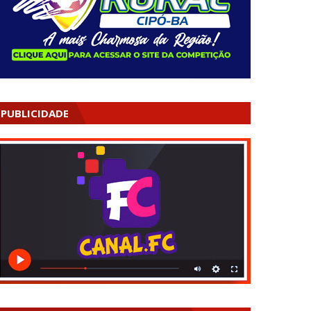
PUBLICIDADE