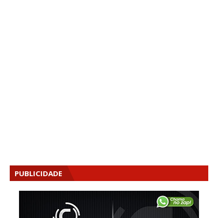
PUBLICIDADE