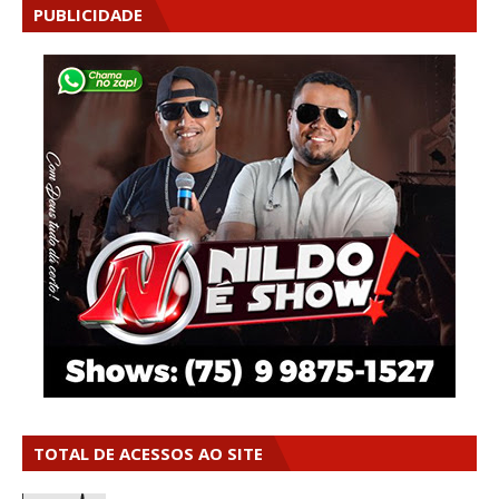
PUBLICIDADE
TOTAL DE ACESSOS AO SITE