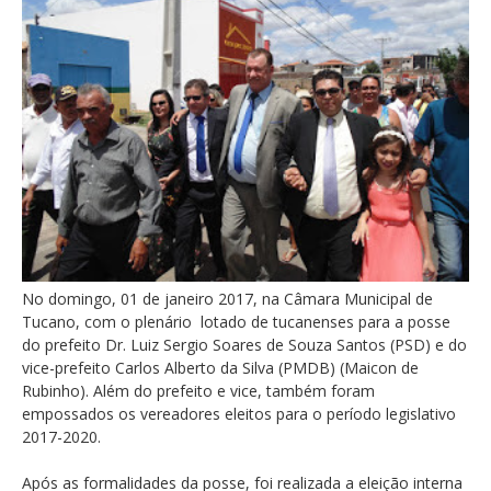
No domingo, 01 de janeiro 2017, na Câmara Municipal de
Tucano, com o plenário lotado de tucanenses para a posse
do prefeito Dr. Luiz Sergio Soares de Souza Santos (PSD) e do
vice-prefeito Carlos Alberto da Silva (PMDB) (Maicon de
Rubinho). Além do prefeito e vice, também foram
empossados os vereadores eleitos para o período legislativo
2017-2020.
Após as formalidades da posse, foi realizada a eleição interna