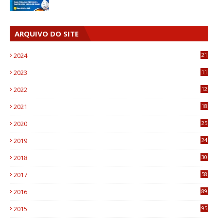
ARQUIVO DO SITE
2024
21
2023
11
6
2022
12
0
2021
18
7
2020
25
0
2019
24
1
2018
30
8
2017
58
4
2016
89
0
2015
95
3