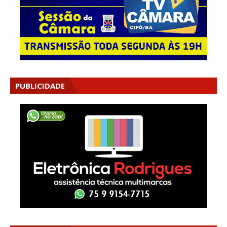
PUBLICIDADE