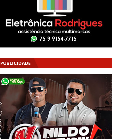
PUBLICIDADE