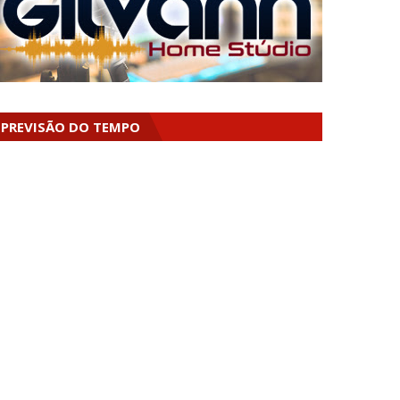
PREVISÃO DO TEMPO