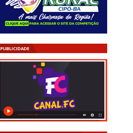
PUBLICIDADE