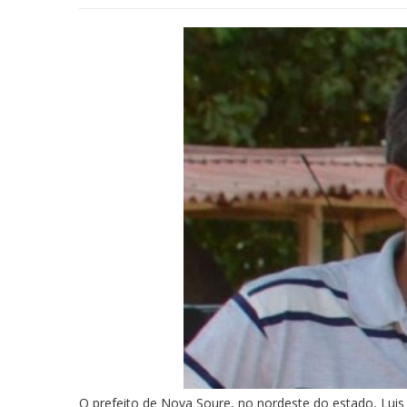
O prefeito de Nova Soure, no nordeste do estado, Luis