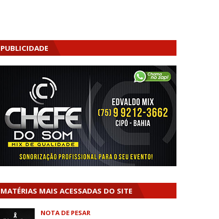
PUBLICIDADE
MATÉRIAS MAIS ACESSADAS DO SITE
NOTA DE PESAR