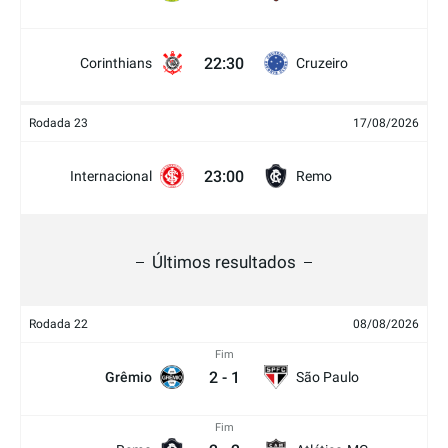
22:30
Corinthians
Cruzeiro
Rodada 23
17/08/2026
23:00
Internacional
Remo
Últimos resultados
Rodada 22
08/08/2026
Fim
2
-
1
Grêmio
São Paulo
Fim