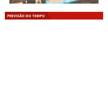
PREVISÃO DO TEMPO