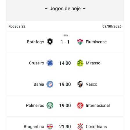
Jogos de hoje
Rodada 22
09/08/2026
Fim
1
-
1
Botafogo
Fluminense
14:00
Cruzeiro
Mirassol
19:00
Bahia
Vasco
19:00
Palmeiras
Internacional
21:30
Bragantino
Corinthians