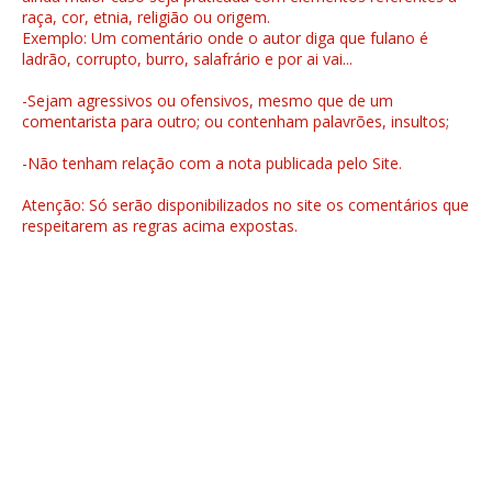
raça, cor, etnia, religião ou origem.
Exemplo: Um comentário onde o autor diga que fulano é
ladrão, corrupto, burro, salafrário e por ai vai...
-Sejam agressivos ou ofensivos, mesmo que de um
comentarista para outro; ou contenham palavrões, insultos;
-Não tenham relação com a nota publicada pelo Site.
Atenção: Só serão disponibilizados no site os comentários que
respeitarem as regras acima expostas.