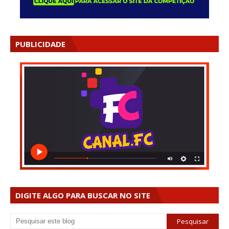
PUBLICIDADE
DIGITE ALGO PARA BUSCAR NO SITE