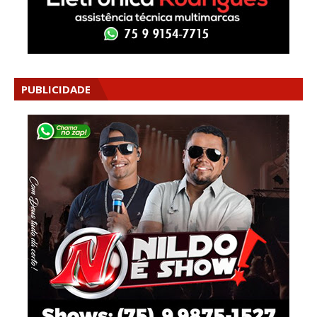
PUBLICIDADE