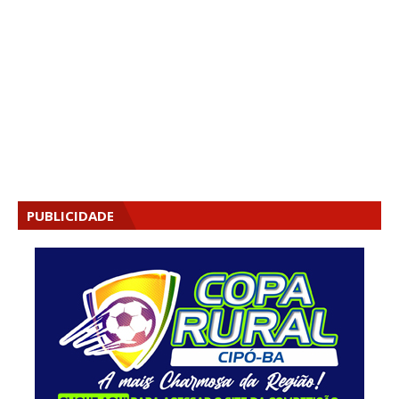
PUBLICIDADE