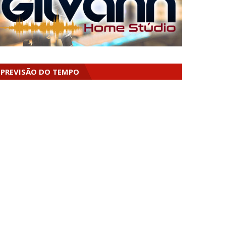
PREVISÃO DO TEMPO