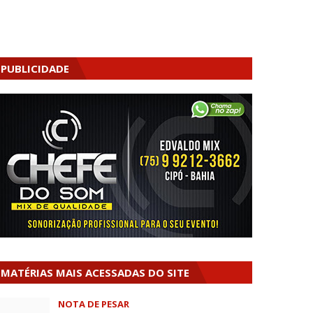
PUBLICIDADE
MATÉRIAS MAIS ACESSADAS DO SITE
NOTA DE PESAR