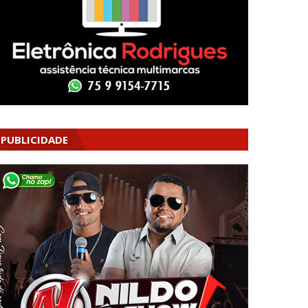
PUBLICIDADE