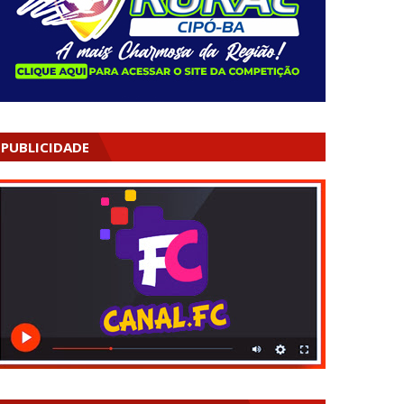
PUBLICIDADE