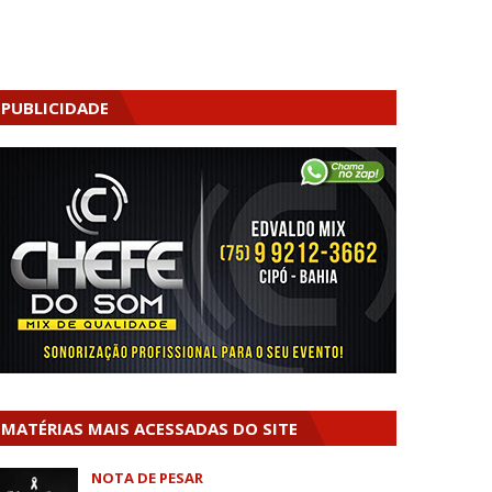
PUBLICIDADE
MATÉRIAS MAIS ACESSADAS DO SITE
NOTA DE PESAR