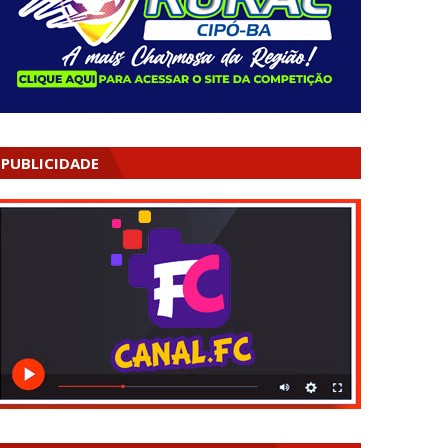
PUBLICIDADE