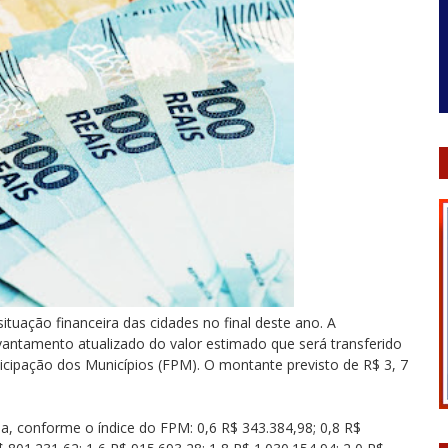
ituação financeira das cidades no final deste ano. A
antamento atualizado do valor estimado que será transferido
icipação dos Municípios (FPM). O montante previsto de R$ 3, 7
a, conforme o índice do FPM: 0,6 R$ 343.384,98; 0,8 R$