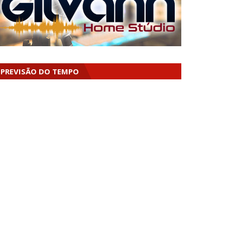
PREVISÃO DO TEMPO