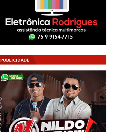
PUBLICIDADE