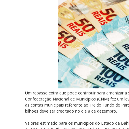
Um repasse extra que pode contribuir para amenizar a s
Confederação Nacional de Municípios (CNM) fez um lev
às contas municipais referente ao 1% do Fundo de Part
bilhões deve ser creditado no dia 8 de dezembro.
Valores estimado para os municípios do Estado da Bahi