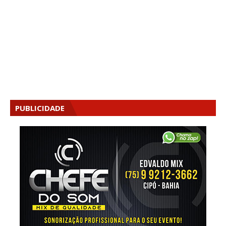
PUBLICIDADE