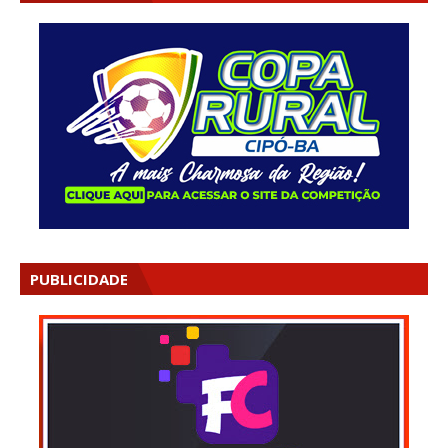
PUBLICIDADE