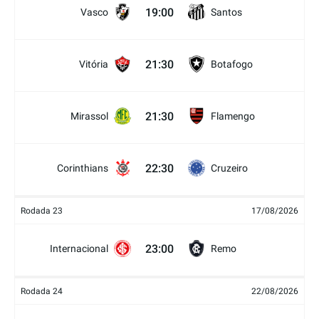
19:00
Vasco
Santos
21:30
Vitória
Botafogo
21:30
Mirassol
Flamengo
22:30
Corinthians
Cruzeiro
Rodada 23
17/08/2026
23:00
Internacional
Remo
Rodada 24
22/08/2026