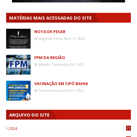
MATÉRIAS MAIS ACESSADAS DO SITE
NOTA DE PESAR
Segunda-Feira, Abril 17, 2023
FPM DA REGIÃO
Sábado, Dezembro 09, 2023
VACINAÇÃO EM CIPÓ BAHIA
Quinta-Feira, Junho 01, 2023
ARQUIVO DO SITE
2024
21