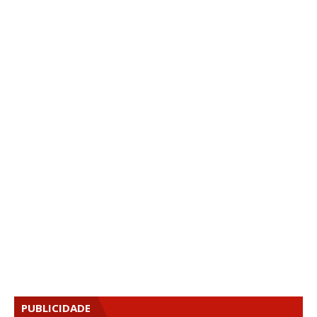
PUBLICIDADE