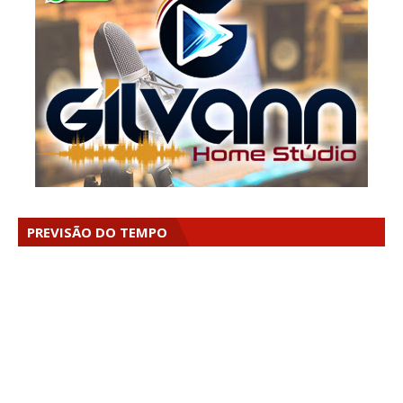
PREVISÃO DO TEMPO