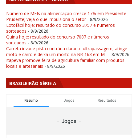
Número de MEIs na alimentação cresce 17% em Presidente
Prudente; veja o que impulsiona o setor
- 8/9/2026
Lotofácil hoje: resultado do concurso 3757 e números
sorteados
- 8/9/2026
Quina hoje: resultado do concurso 7087 e números
sorteados
- 8/9/2026
Carreta invade pista contrária durante ultrapassagem, atinge
moto e carro e deixa um morto na BR-163 em MT
- 8/9/2026
Itapeva promove feira de agricultura familiar com produtos
locais e artesanais
- 8/9/2026
BRASILEIRÃO SÉRIE A
Resumo
Jogos
Resultados
Jogos