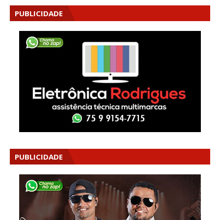
PUBLICIDADE
PUBLICIDADE