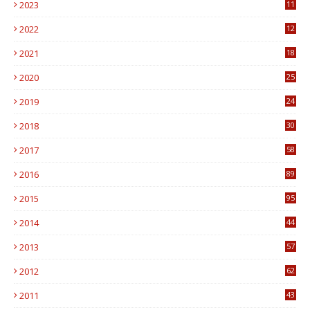
2023
11
6
2022
12
0
2021
18
7
2020
25
0
2019
24
1
2018
30
8
2017
58
4
2016
89
0
2015
95
3
2014
44
9
2013
57
6
2012
62
1
2011
43
1