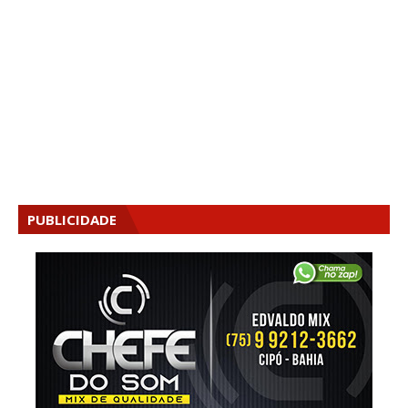
PUBLICIDADE