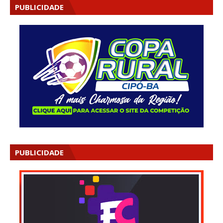
PUBLICIDADE
PUBLICIDADE