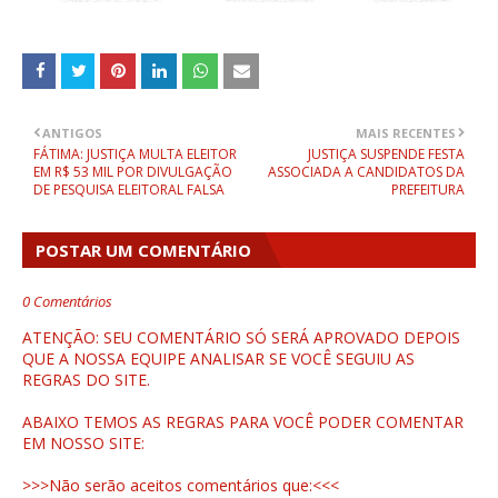
ANTIGOS
MAIS RECENTES
FÁTIMA: JUSTIÇA MULTA ELEITOR
JUSTIÇA SUSPENDE FESTA
EM R$ 53 MIL POR DIVULGAÇÃO
ASSOCIADA A CANDIDATOS DA
DE PESQUISA ELEITORAL FALSA
PREFEITURA
POSTAR UM COMENTÁRIO
0 Comentários
ATENÇÃO: SEU COMENTÁRIO SÓ SERÁ APROVADO DEPOIS
QUE A NOSSA EQUIPE ANALISAR SE VOCÊ SEGUIU AS
REGRAS DO SITE.
ABAIXO TEMOS AS REGRAS PARA VOCÊ PODER COMENTAR
EM NOSSO SITE:
>>>Não serão aceitos comentários que:<<<