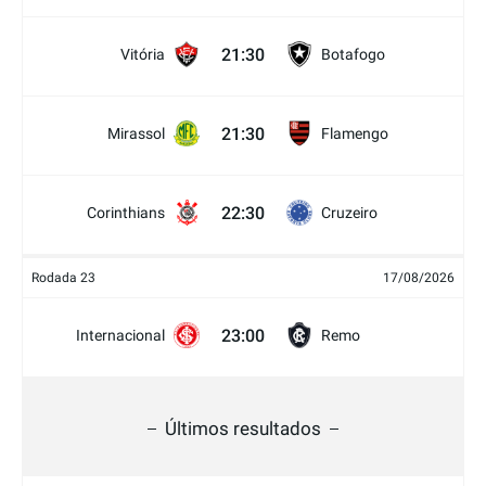
21:30
Vitória
Botafogo
21:30
Mirassol
Flamengo
22:30
Corinthians
Cruzeiro
Rodada 23
17/08/2026
23:00
Internacional
Remo
Últimos resultados