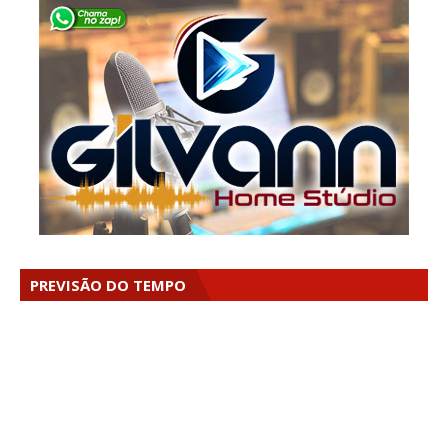
PREVISÃO DO TEMPO