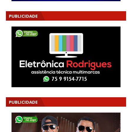
PUBLICIDADE
PUBLICIDADE