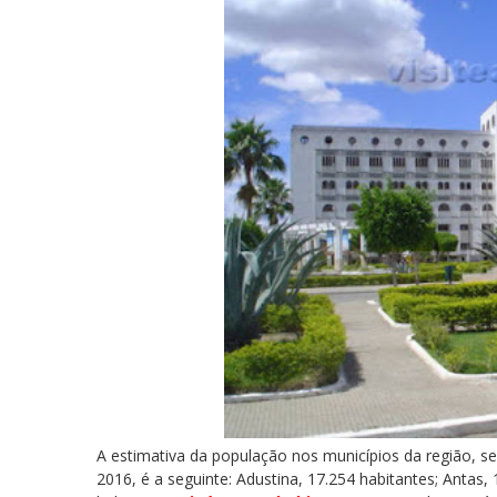
A estimativa da população nos municípios da região, s
2016, é a seguinte: Adustina, 17.254 habitantes; Antas,