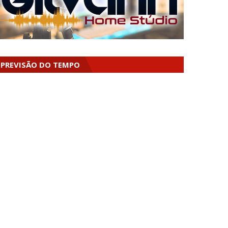
PREVISÃO DO TEMPO