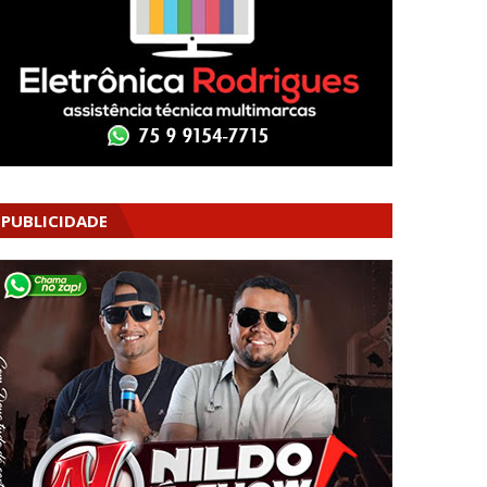
PUBLICIDADE