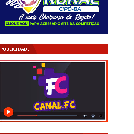
PUBLICIDADE