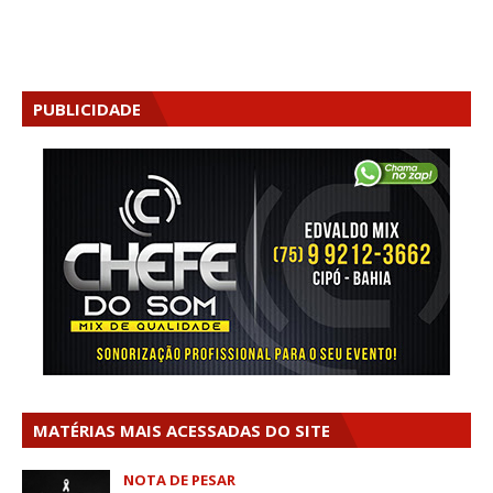
PUBLICIDADE
MATÉRIAS MAIS ACESSADAS DO SITE
NOTA DE PESAR