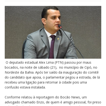
O deputado estadual Alex Lima (PTN) passou por maus
bocados, na noite de sábado (21), no município de Cipó, no
Nordeste da Bahia. Após ter saído da inauguração do comitê
do candidato que apoia, o parlamentar pegou a estrada, de lá
recebeu uma ligação para retornar à cidade pois uma
confusão estava instalada.
Conforme relatou à reportagem do Bocão News, um
advogado chamado Enzo, de quem é amigo pessoal, foi preso