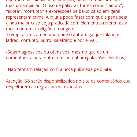
mas uma opinião. O uso de palavras fortes como "ladrão",
"idiota", "corrupto" e expressões de baixo calão em geral
representam crime. A injúria pode fazer com que a pena seja
ainda maior caso seja praticada com elementos referentes a
raça, cor, etnia, religião ou origem.
Exemplo: Um comentário onde o autor diga que fulano é
ladrão, corrupto, burro, salafrário e por ai vai...
-Sejam agressivos ou ofensivos, mesmo que de um
comentarista para outro; ou contenham palavrões, insultos;
-Não tenham relação com a nota publicada pelo Site.
Atenção: Só serão disponibilizados no site os comentários que
respeitarem as regras acima expostas.