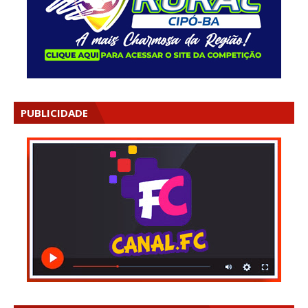
PUBLICIDADE