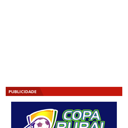
PUBLICIDADE