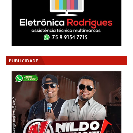
PUBLICIDADE