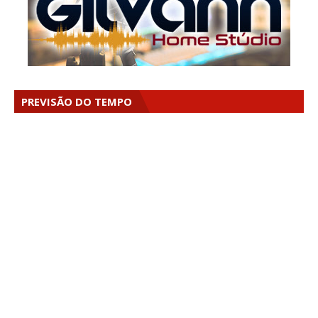
PREVISÃO DO TEMPO