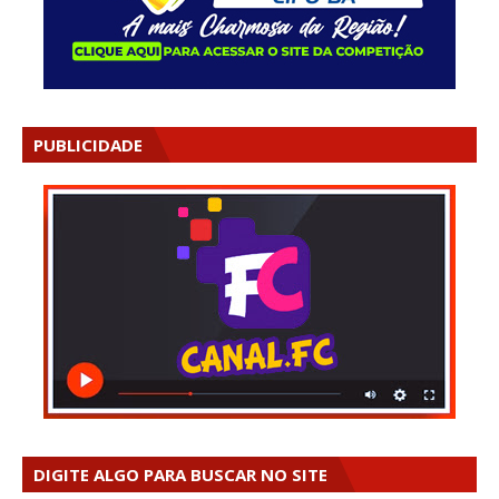
PUBLICIDADE
DIGITE ALGO PARA BUSCAR NO SITE