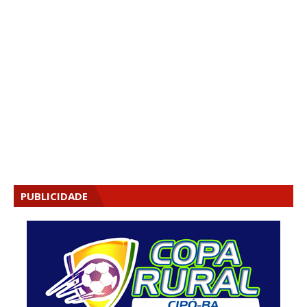
PUBLICIDADE