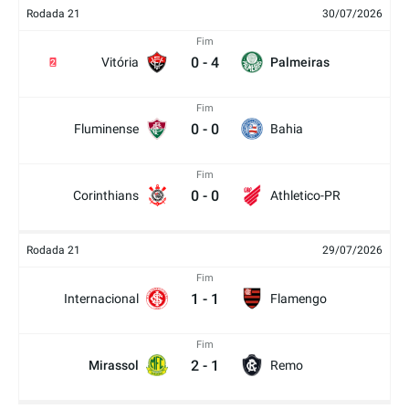
Rodada 21
30/07/2026
Fim
0
-
4
Vitória
Palmeiras
2
Fim
0
-
0
Fluminense
Bahia
Fim
0
-
0
Corinthians
Athletico-PR
Rodada 21
29/07/2026
Fim
1
-
1
Internacional
Flamengo
Fim
2
-
1
Mirassol
Remo