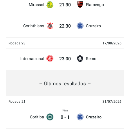
21:30
Mirassol
Flamengo
22:30
Corinthians
Cruzeiro
Rodada 23
17/08/2026
23:00
Internacional
Remo
Últimos resultados
Rodada 21
31/07/2026
Fim
0
-
1
Coritiba
Cruzeiro