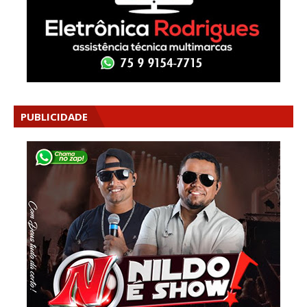
PUBLICIDADE