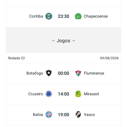
23:30
Coritiba
Chapecoense
Jogos
Rodada 22
09/08/2026
00:00
Botafogo
Fluminense
14:00
Cruzeiro
Mirassol
19:00
Bahia
Vasco