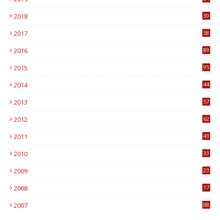
1
2018
30
8
2017
58
4
2016
89
0
2015
95
3
2014
44
9
2013
57
6
2012
62
1
2011
43
1
2010
33
1
2009
23
4
2008
17
1
2007
88