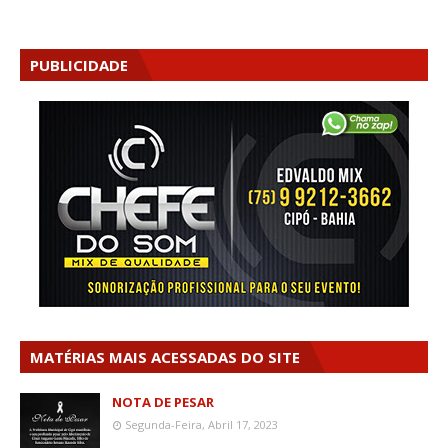
PUBLICIDADE
MATÉRIAS MAIS ACESSADAS DO SITE
NOTA DE PESAR
Segunda-Feira, Abril 17, 2023