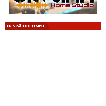
PREVISÃO DO TEMPO