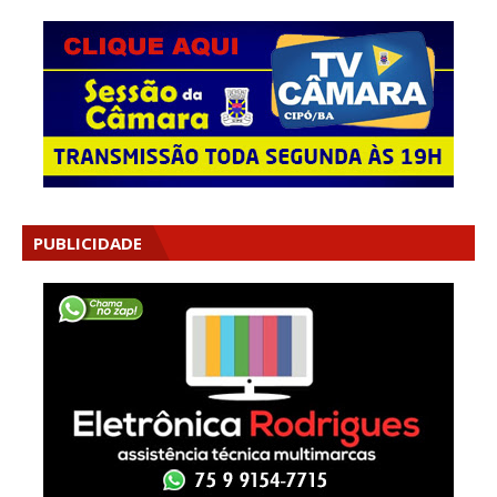
PUBLICIDADE