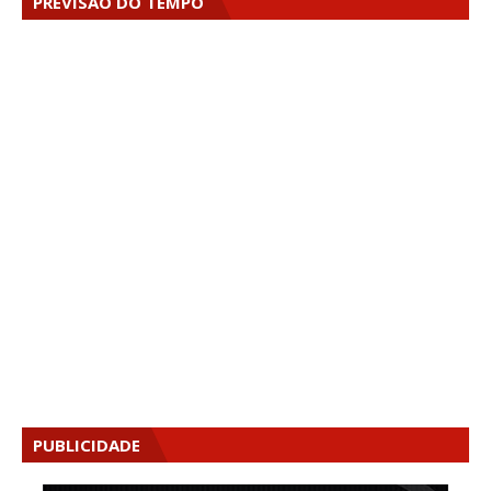
PREVISÃO DO TEMPO
PUBLICIDADE