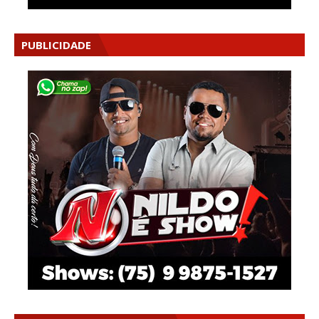
PUBLICIDADE