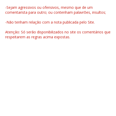
-Sejam agressivos ou ofensivos, mesmo que de um
comentarista para outro; ou contenham palavrões, insultos;
-Não tenham relação com a nota publicada pelo Site.
Atenção: Só serão disponibilizados no site os comentários que
respeitarem as regras acima expostas.