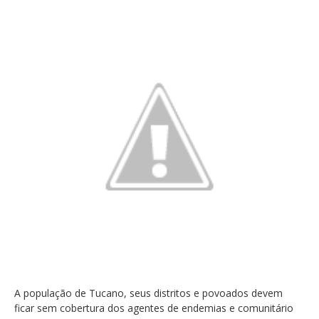
A população de Tucano, seus distritos e povoados devem
ficar sem cobertura dos agentes de endemias e comunitário