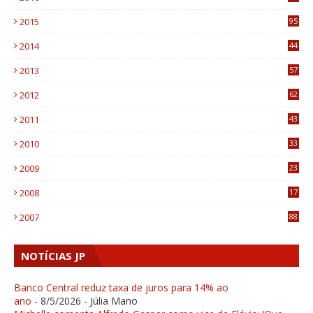
0
2015
95
3
2014
44
9
2013
57
6
2012
62
1
2011
43
1
2010
33
1
2009
23
4
2008
17
1
2007
88
NOTÍCIAS JP
Banco Central reduz taxa de juros para 14% ao
ano
- 8/5/2026
- Júlia Mano