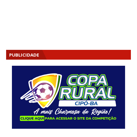
PUBLICIDADE