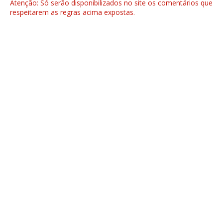
Atenção: Só serão disponibilizados no site os comentários que
respeitarem as regras acima expostas.