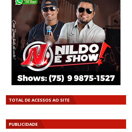
TOTAL DE ACESSOS AO SITE
PUBLICIDADE