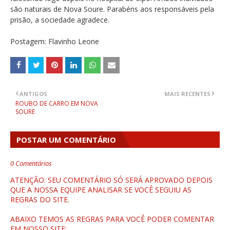
são naturais de Nova Soure. Parabéns aos responsáveis pela
prisão, a sociedade agradece.
Postagem: Flavinho Leone
ANTIGOS
MAIS RECENTES
ROUBO DE CARRO EM NOVA
SOURE
POSTAR UM COMENTÁRIO
0 Comentários
ATENÇÃO: SEU COMENTÁRIO SÓ SERÁ APROVADO DEPOIS
QUE A NOSSA EQUIPE ANALISAR SE VOCÊ SEGUIU AS
REGRAS DO SITE.
ABAIXO TEMOS AS REGRAS PARA VOCÊ PODER COMENTAR
EM NOSSO SITE: