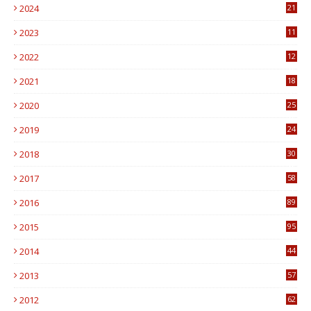
2024
21
2023
11
6
2022
12
0
2021
18
7
2020
25
0
2019
24
1
2018
30
8
2017
58
4
2016
89
0
2015
95
3
2014
44
9
2013
57
6
2012
62
1