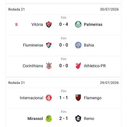
Rodada 21
30/07/2026
Fim
0
-
4
Vitória
Palmeiras
2
Fim
0
-
0
Fluminense
Bahia
Fim
0
-
0
Corinthians
Athletico-PR
Rodada 21
29/07/2026
Fim
1
-
1
Internacional
Flamengo
Fim
2
-
1
Mirassol
Remo