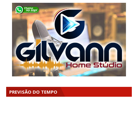
PREVISÃO DO TEMPO