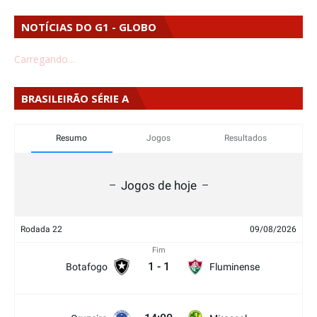
NOTÍCIAS DO G1 - GLOBO
Carregando...
BRASILEIRÃO SÉRIE A
Resumo
Jogos
Resultados
Jogos de hoje
Rodada 22
09/08/2026
Fim
1
-
1
Botafogo
Fluminense