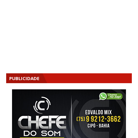
PUBLICIDADE