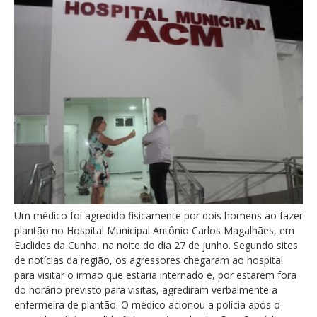
Um médico foi agredido fisicamente por dois homens ao fazer
plantão no Hospital Municipal Antônio Carlos Magalhães, em
Euclides da Cunha, na noite do dia 27 de junho. Segundo sites
de notícias da região, os agressores chegaram ao hospital
para visitar o irmão que estaria internado e, por estarem fora
do horário previsto para visitas, agrediram verbalmente a
enfermeira de plantão. O médico acionou a polícia após o