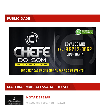
PUBLICIDADE
MATÉRIAS MAIS ACESSADAS DO SITE
NOTA DE PESAR
Segunda-Feira, Abril 17, 2023