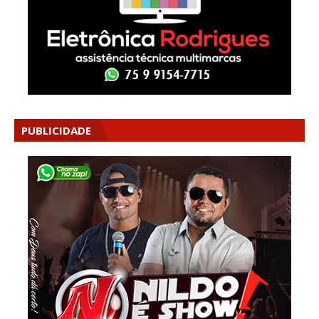
PUBLICIDADE