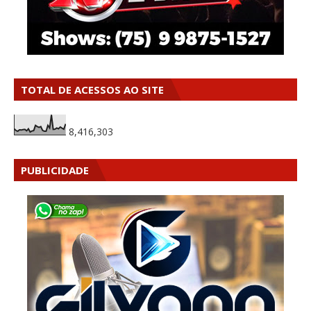
TOTAL DE ACESSOS AO SITE
8,416,303
PUBLICIDADE