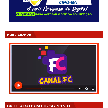
PUBLICIDADE
DIGITE ALGO PARA BUSCAR NO SITE