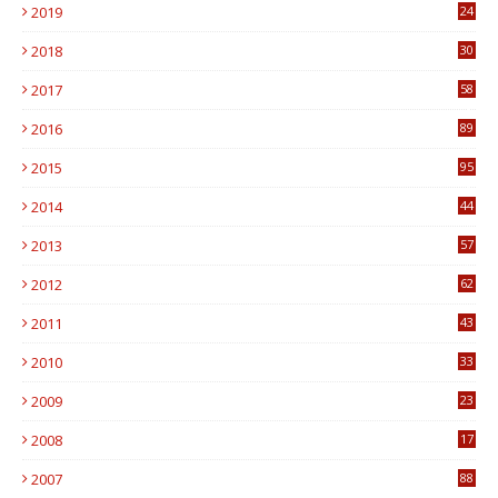
2019
24
1
2018
30
8
2017
58
4
2016
89
0
2015
95
3
2014
44
9
2013
57
6
2012
62
1
2011
43
1
2010
33
1
2009
23
4
2008
17
1
2007
88