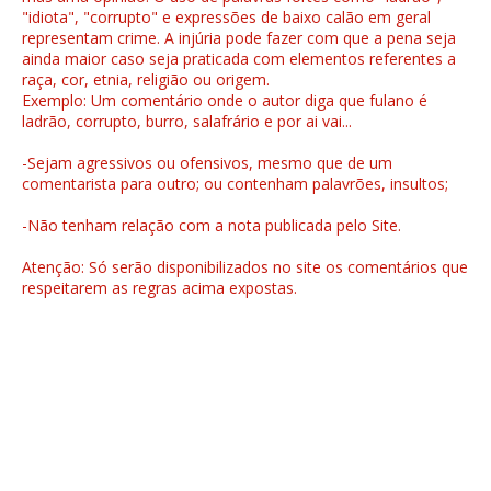
"idiota", "corrupto" e expressões de baixo calão em geral
representam crime. A injúria pode fazer com que a pena seja
ainda maior caso seja praticada com elementos referentes a
raça, cor, etnia, religião ou origem.
Exemplo: Um comentário onde o autor diga que fulano é
ladrão, corrupto, burro, salafrário e por ai vai...
-Sejam agressivos ou ofensivos, mesmo que de um
comentarista para outro; ou contenham palavrões, insultos;
-Não tenham relação com a nota publicada pelo Site.
Atenção: Só serão disponibilizados no site os comentários que
respeitarem as regras acima expostas.