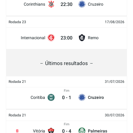
22:30
Corinthians
Cruzeiro
Rodada 23
17/08/2026
23:00
Internacional
Remo
Últimos resultados
Rodada 21
31/07/2026
Fim
0
-
1
Coritiba
Cruzeiro
Rodada 21
30/07/2026
Fim
0
-
4
Vitória
Palmeiras
2