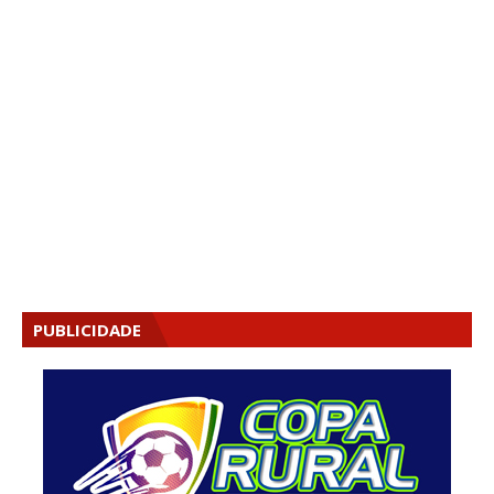
PUBLICIDADE