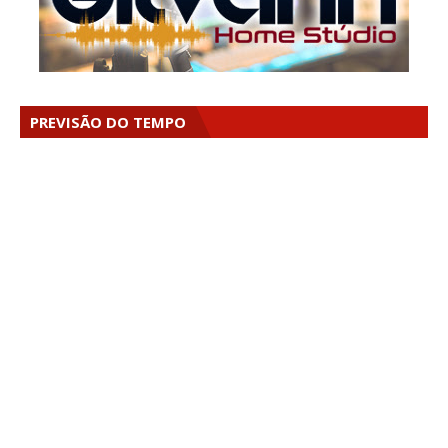
PREVISÃO DO TEMPO