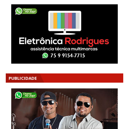
PUBLICIDADE