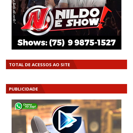
TOTAL DE ACESSOS AO SITE
PUBLICIDADE