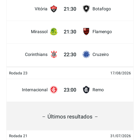
21:30
Vitória
Botafogo
21:30
Mirassol
Flamengo
22:30
Corinthians
Cruzeiro
Rodada 23
17/08/2026
23:00
Internacional
Remo
Últimos resultados
Rodada 21
31/07/2026