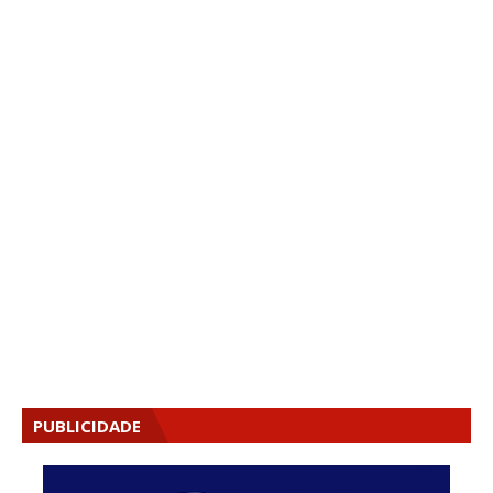
PUBLICIDADE