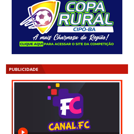
PUBLICIDADE