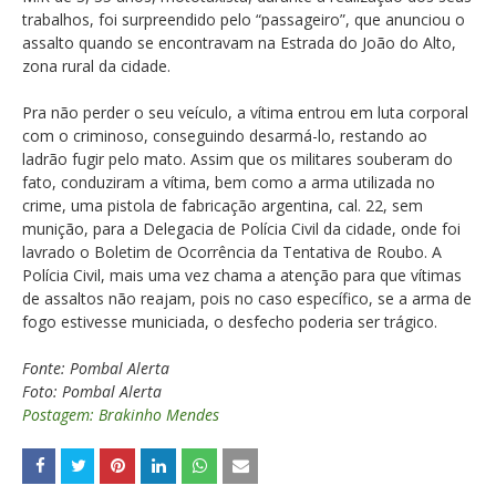
trabalhos, foi surpreendido pelo “passageiro”, que anunciou o
assalto quando se encontravam na Estrada do João do Alto,
zona rural da cidade.
Pra não perder o seu veículo, a vítima entrou em luta corporal
com o criminoso, conseguindo desarmá-lo, restando ao
ladrão fugir pelo mato. Assim que os militares souberam do
fato, conduziram a vítima, bem como a arma utilizada no
crime, uma pistola de fabricação argentina, cal. 22, sem
munição, para a Delegacia de Polícia Civil da cidade, onde foi
lavrado o Boletim de Ocorrência da Tentativa de Roubo. A
Polícia Civil, mais uma vez chama a atenção para que vítimas
de assaltos não reajam, pois no caso específico, se a arma de
fogo estivesse municiada, o desfecho poderia ser trágico.
Fonte: Pombal Alerta
Foto: Pombal Alerta
Postagem: Brakinho Mendes