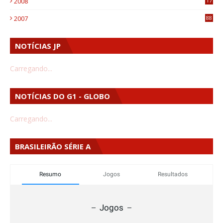
2008
17
1
2007
88
NOTÍCIAS JP
Carregando...
NOTÍCIAS DO G1 - GLOBO
Carregando...
BRASILEIRÃO SÉRIE A
Resumo
Jogos
Resultados
Jogos