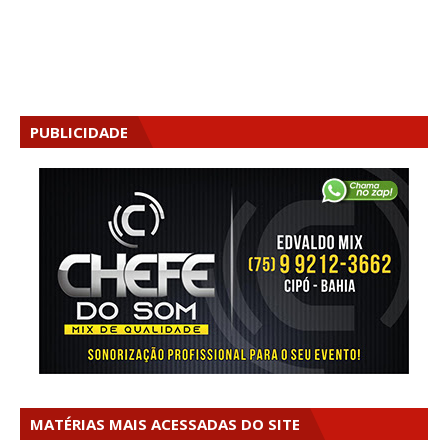
PUBLICIDADE
MATÉRIAS MAIS ACESSADAS DO SITE