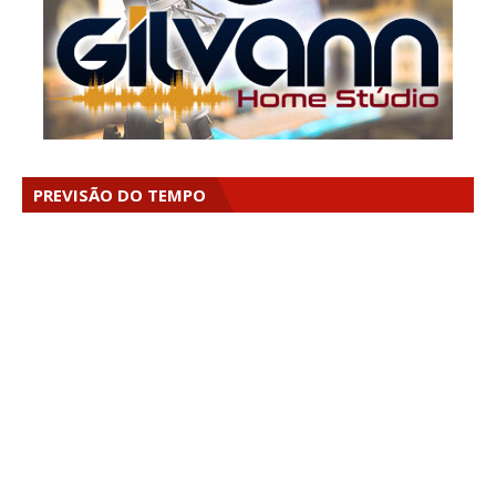
PREVISÃO DO TEMPO