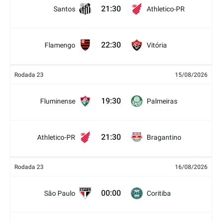
21:30
Santos
Athletico-PR
22:30
Flamengo
Vitória
Rodada 23
15/08/2026
19:30
Fluminense
Palmeiras
21:30
Athletico-PR
Bragantino
Rodada 23
16/08/2026
00:00
São Paulo
Coritiba