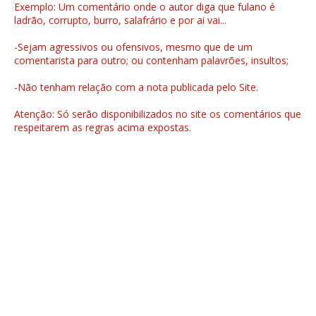
Exemplo: Um comentário onde o autor diga que fulano é
ladrão, corrupto, burro, salafrário e por ai vai...
-Sejam agressivos ou ofensivos, mesmo que de um
comentarista para outro; ou contenham palavrões, insultos;
-Não tenham relação com a nota publicada pelo Site.
Atenção: Só serão disponibilizados no site os comentários que
respeitarem as regras acima expostas.