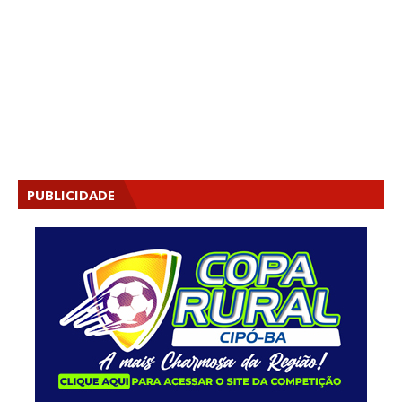
PUBLICIDADE