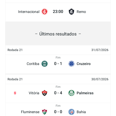
23:00
Internacional
Remo
Últimos resultados
Rodada 21
31/07/2026
Fim
0
-
1
Coritiba
Cruzeiro
Rodada 21
30/07/2026
Fim
0
-
4
Vitória
Palmeiras
2
Fim
0
-
0
Fluminense
Bahia