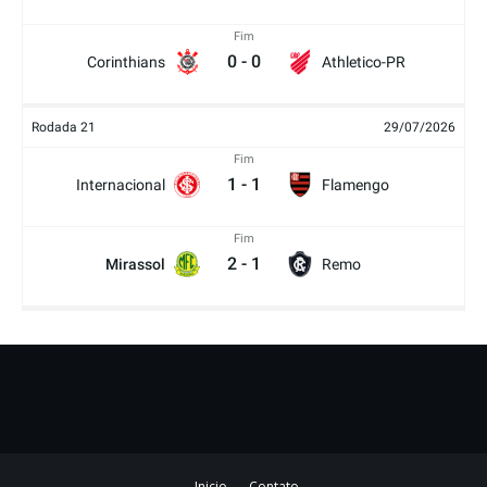
Fim
0
-
0
Corinthians
Athletico-PR
Rodada 21
29/07/2026
Fim
1
-
1
Internacional
Flamengo
Fim
2
-
1
Mirassol
Remo
Inicio
Contato