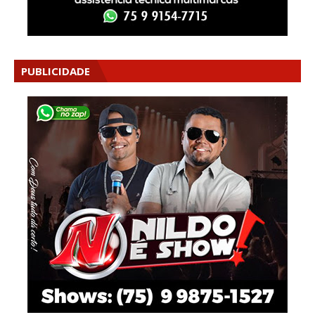
PUBLICIDADE