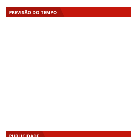
PREVISÃO DO TEMPO
PUBLICIDADE