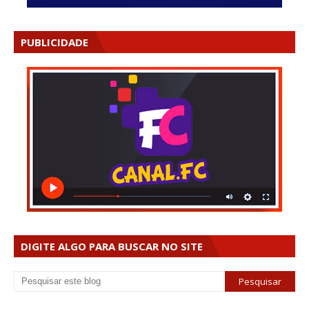
PUBLICIDADE
DIGITE ALGO PARA BUSCAR NO SITE