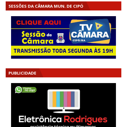
SESSÕES DA CÂMARA MUN. DE CIPÓ
PUBLICIDADE