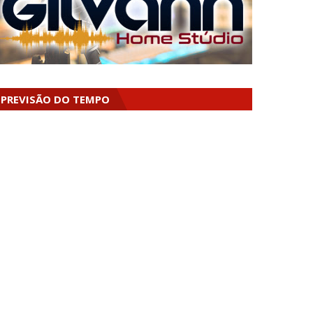
PREVISÃO DO TEMPO