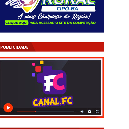
PUBLICIDADE