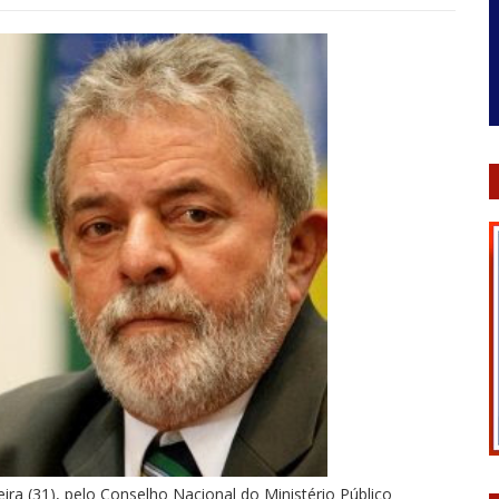
ira (31), pelo Conselho Nacional do Ministério Público