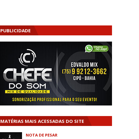
PUBLICIDADE
MATÉRIAS MAIS ACESSADAS DO SITE
NOTA DE PESAR