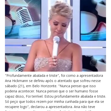
"Profundamente abalada e triste", foi como a apresentadora
Ana Hickmann se definiu após o atentado que sofreu nesse
sábado (21), em Belo Horizonte. "Nunca pensei que isso
poderia acontecer. Nunca pensei que o ser humano fosse
capaz disso, Foi terrível. Estou profundamente abalada e triste.
Só peço que todos rezem por minha cunhada para que ela se
recupere logo", declarou a apresentadora. Ana não teve