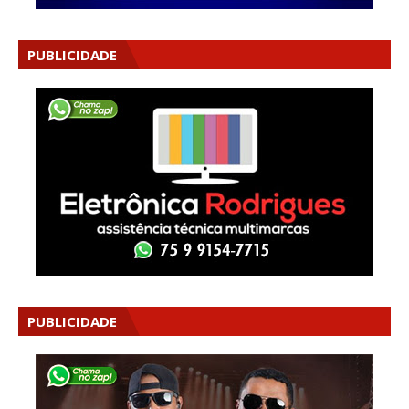
PUBLICIDADE
PUBLICIDADE