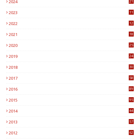
2024
21
2023
11
6
2022
12
0
2021
18
7
2020
25
0
2019
24
1
2018
30
8
2017
58
4
2016
89
0
2015
95
3
2014
44
9
2013
57
6
2012
62
1