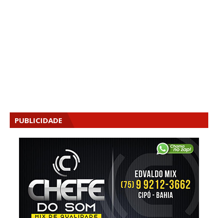
PUBLICIDADE