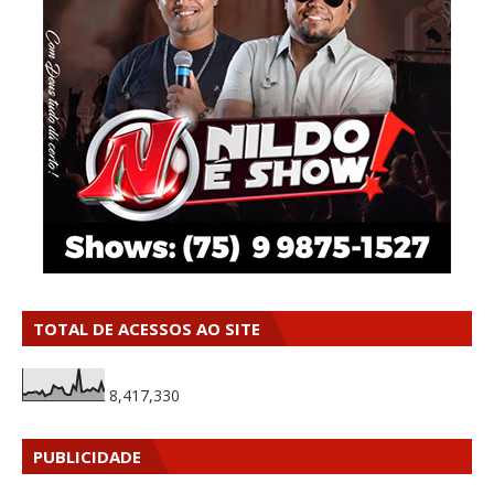
TOTAL DE ACESSOS AO SITE
8,417,330
PUBLICIDADE