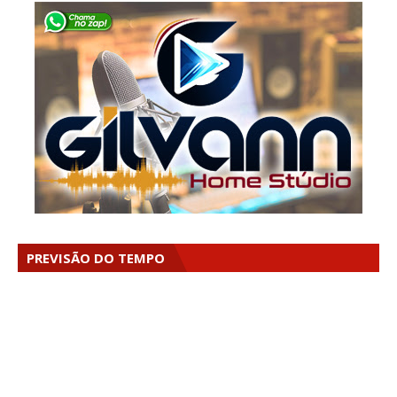
PREVISÃO DO TEMPO