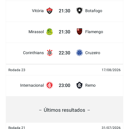
21:30
Vitória
Botafogo
21:30
Mirassol
Flamengo
22:30
Corinthians
Cruzeiro
Rodada 23
17/08/2026
23:00
Internacional
Remo
Últimos resultados
Rodada 21
31/07/2026