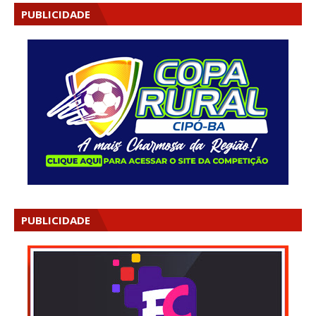
PUBLICIDADE
PUBLICIDADE