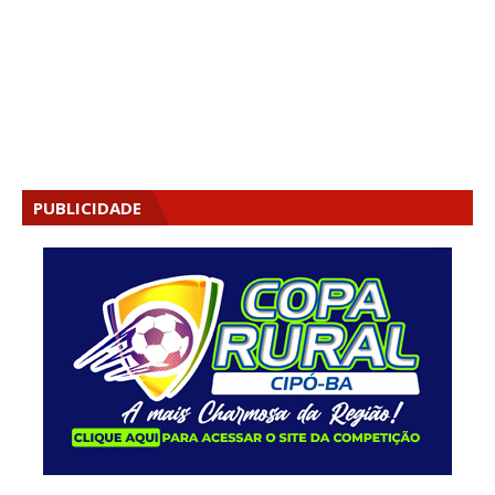
PUBLICIDADE