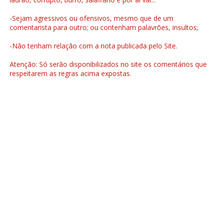
-Sejam agressivos ou ofensivos, mesmo que de um
comentarista para outro; ou contenham palavrões, insultos;
-Não tenham relação com a nota publicada pelo Site.
Atenção: Só serão disponibilizados no site os comentários que
respeitarem as regras acima expostas.