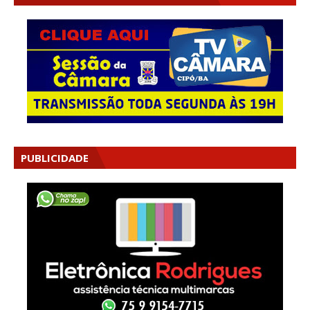
PUBLICIDADE