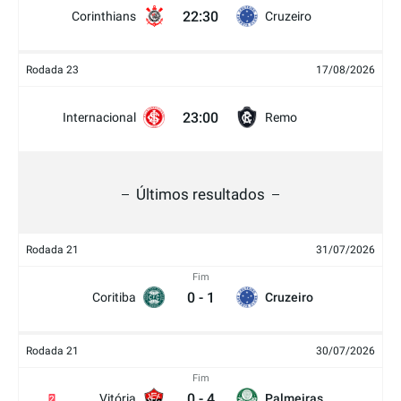
22:30
Corinthians
Cruzeiro
Rodada 23
17/08/2026
23:00
Internacional
Remo
Últimos resultados
Rodada 21
31/07/2026
Fim
0
-
1
Coritiba
Cruzeiro
Rodada 21
30/07/2026
Fim
0
-
4
Vitória
Palmeiras
2