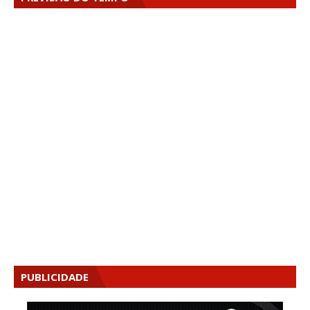
PUBLICIDADE