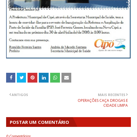
ANTIGOS
MAIS RECENTES
OPERAÇÕES CAÇA DROGAS E
CIDADE LIMPA
POSTAR UM COMENTÁRIO
0 Comentários