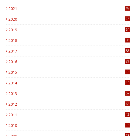
0
2021
18
7
2020
25
0
2019
24
1
2018
30
8
2017
58
4
2016
89
0
2015
95
3
2014
44
9
2013
57
6
2012
62
1
2011
43
1
2010
33
1
23