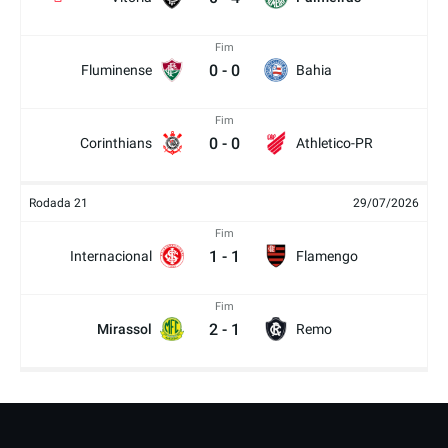
Fim
0
-
0
Fluminense
Bahia
Fim
0
-
0
Corinthians
Athletico-PR
Rodada 21
29/07/2026
Fim
1
-
1
Internacional
Flamengo
Fim
2
-
1
Mirassol
Remo