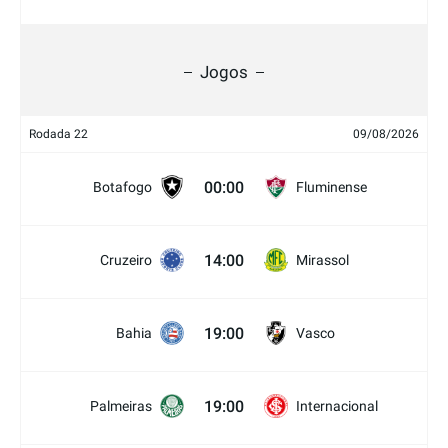
Jogos
Rodada 22
09/08/2026
00:00
Botafogo
Fluminense
14:00
Cruzeiro
Mirassol
19:00
Bahia
Vasco
19:00
Palmeiras
Internacional