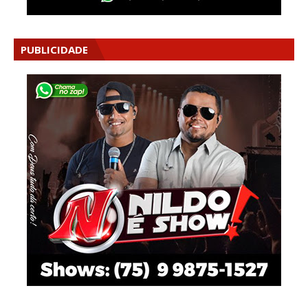
PUBLICIDADE