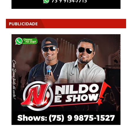
PUBLICIDADE