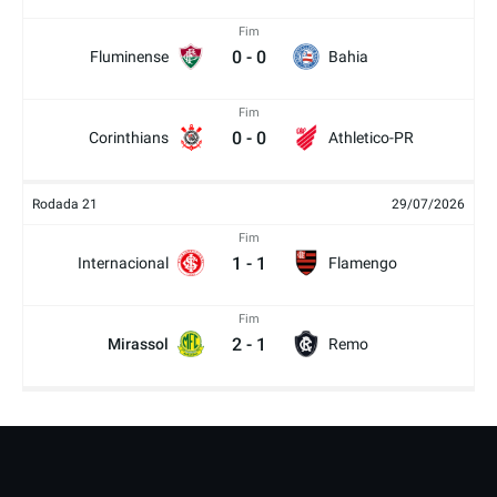
Fim
0
-
0
Fluminense
Bahia
Fim
0
-
0
Corinthians
Athletico-PR
Rodada 21
29/07/2026
Fim
1
-
1
Internacional
Flamengo
Fim
2
-
1
Mirassol
Remo