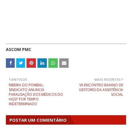
ASCOM PMC
ANTIGOS
MAIS RECENTES
RIBEIRA DO POMBAL:
VII ENCONTRO BAIANO DE
SINDICATO ANUNCIA
GESTORES DA ASSISTÊNCIA
PARALISAÇÃO DOS MÉDICOS DO
SOCIAL
HGST POR TEMPO
INDETERMINADO
POSTAR UM COMENTÁRIO