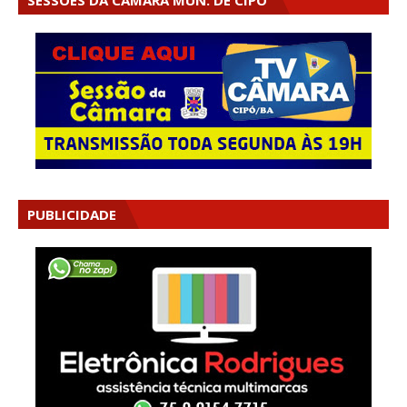
SESSÕES DA CÂMARA MUN. DE CIPÓ
PUBLICIDADE