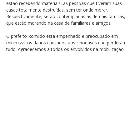
estão recebendo materiais, as pessoas que tiveram suas
casas totalmente destruídas, sem ter onde morar.
Respectivamente, serão contempladas as demais famílias,
que estão morando na casa de familiares e amigos.
O prefeito Romildo está empenhado e preocupado em
minimizar os danos causados aos cipoenses que perderam
tudo. Agradecemos a todos os envolvidos na mobilização.