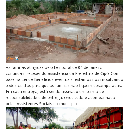
As famílias atingidas pelo temporal de 04 de janeiro,
continuam recebendo assistência da Prefeitura de Cipó. Com
base na Lei de Benefícios eventuais, estamos nos mobilizando
todos os dias para que as famílias não fiquem desamparadas.
Em cada entrega, está sendo assinado um termo de
responsabilidade e de entrega, onde tudo é acompanhado
pelas Assistentes Sociais do município.