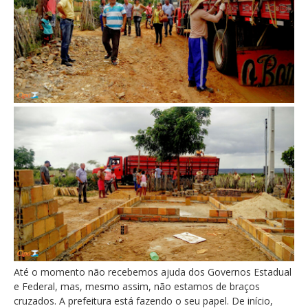
Até o momento não recebemos ajuda dos Governos Estadual
e Federal, mas, mesmo assim, não estamos de braços
cruzados. A prefeitura está fazendo o seu papel. De início,