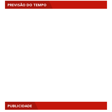
PREVISÃO DO TEMPO
PUBLICIDADE