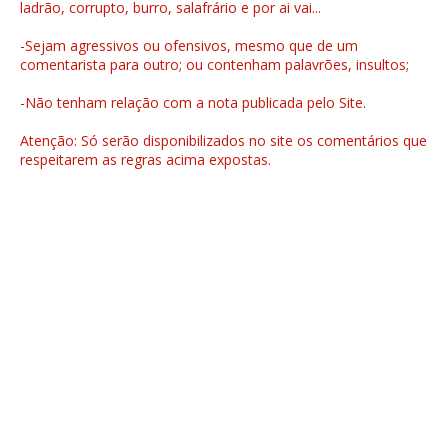
ladrão, corrupto, burro, salafrário e por ai vai...
-Sejam agressivos ou ofensivos, mesmo que de um
comentarista para outro; ou contenham palavrões, insultos;
-Não tenham relação com a nota publicada pelo Site.
Atenção: Só serão disponibilizados no site os comentários que
respeitarem as regras acima expostas.