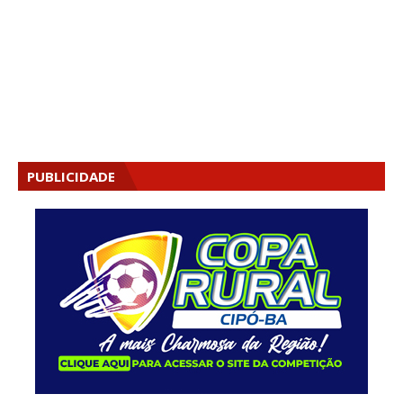
PUBLICIDADE