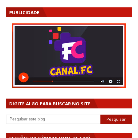
PUBLICIDADE
DIGITE ALGO PARA BUSCAR NO SITE