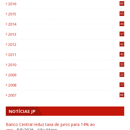
2016
89
0
2015
95
3
2014
44
9
2013
57
6
2012
62
1
2011
43
1
2010
33
1
2009
23
4
2008
17
1
2007
88
NOTÍCIAS JP
Banco Central reduz taxa de juros para 14% ao
ano
- 8/5/2026
- Júlia Mano