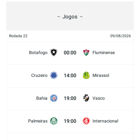
Jogos
Rodada 22
09/08/2026
00:00
Botafogo
Fluminense
14:00
Cruzeiro
Mirassol
19:00
Bahia
Vasco
19:00
Palmeiras
Internacional