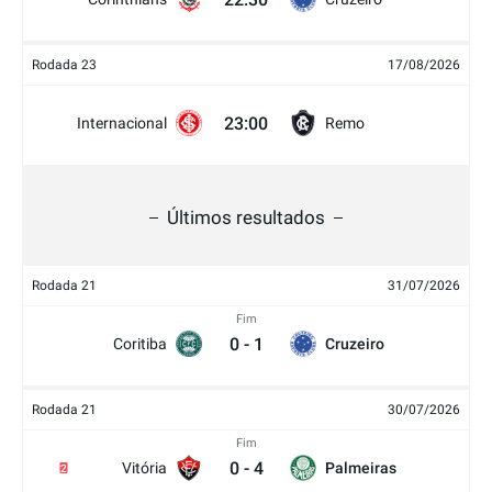
Rodada 23
17/08/2026
23:00
Internacional
Remo
Últimos resultados
Rodada 21
31/07/2026
Fim
0
-
1
Coritiba
Cruzeiro
Rodada 21
30/07/2026
Fim
0
-
4
Vitória
Palmeiras
2