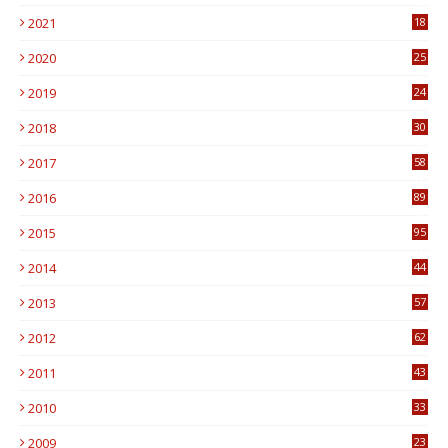
0
2021
18
7
2020
25
0
2019
24
1
2018
30
8
2017
58
4
2016
89
0
2015
95
3
2014
44
9
2013
57
6
2012
62
1
2011
43
1
2010
33
1
2009
23