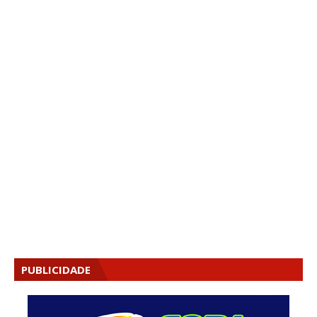
PUBLICIDADE