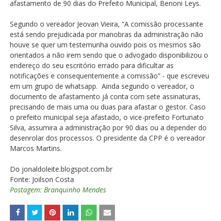
afastamento de 90 dias do Prefeito Municipal, Benoni Leys.
Segundo o vereador Jeovan Vieira, “A comissão processante
está sendo prejudicada por manobras da administração não
houve se quer um testemunha ouvido pois os mesmos são
orientados a não irem sendo que o advogado disponibilizou o
endereço do seu escritório errado para dificultar as
notificações e consequentemente a comissão” - que escreveu
em um grupo de whatsapp. Ainda segundo o vereador, o
documento de afastamento já conta com sete assinaturas,
precisando de mais uma ou duas para afastar o gestor. Caso
o prefeito municipal seja afastado, o vice-prefeito Fortunato
Silva, assumira a administração por 90 dias ou a depender do
desenrolar dos processos. O presidente da CPP é o vereador
Marcos Martins.
Do jonaldoleite.blogspot.com.br
Fonte: Joilson Costa
Postagem: Branquinho Mendes