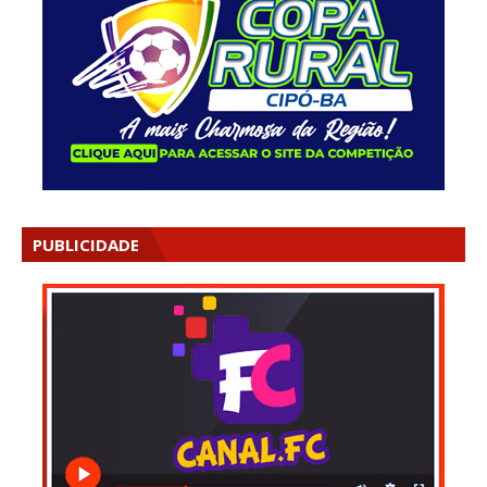
PUBLICIDADE