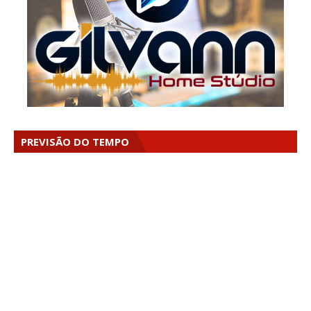
PREVISÃO DO TEMPO