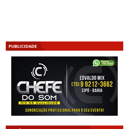
PUBLICIDADE