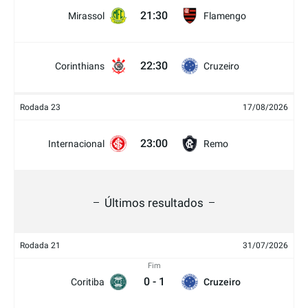
21:30
Mirassol
Flamengo
22:30
Corinthians
Cruzeiro
Rodada 23
17/08/2026
23:00
Internacional
Remo
Últimos resultados
Rodada 21
31/07/2026
Fim
0
-
1
Coritiba
Cruzeiro