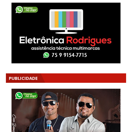
PUBLICIDADE