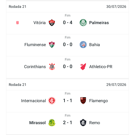
Rodada 21
30/07/2026
Fim
0
-
4
Vitória
Palmeiras
2
Fim
0
-
0
Fluminense
Bahia
Fim
0
-
0
Corinthians
Athletico-PR
Rodada 21
29/07/2026
Fim
1
-
1
Internacional
Flamengo
Fim
2
-
1
Mirassol
Remo