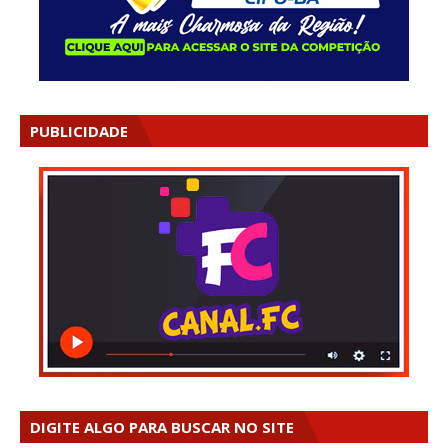
PUBLICIDADE
DIGITE ALGO PARA BUSCAR NO SITE