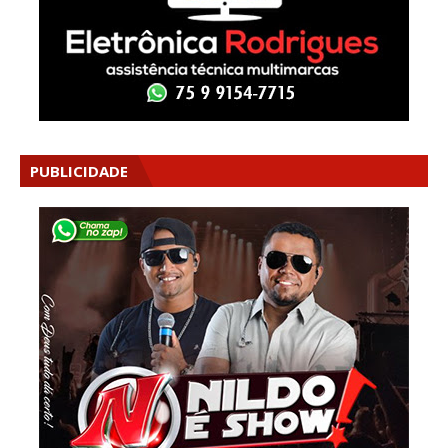
PUBLICIDADE