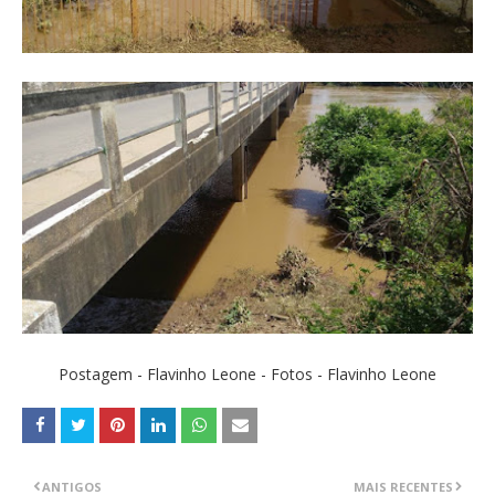
Postagem - Flavinho Leone - Fotos - Flavinho Leone
ANTIGOS
MAIS RECENTES