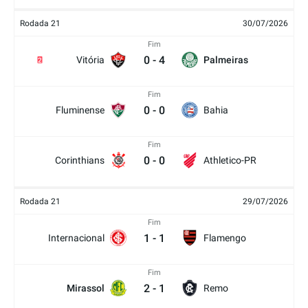
Rodada 21
30/07/2026
Fim
0
-
4
Vitória
Palmeiras
2
Fim
0
-
0
Fluminense
Bahia
Fim
0
-
0
Corinthians
Athletico-PR
Rodada 21
29/07/2026
Fim
1
-
1
Internacional
Flamengo
Fim
2
-
1
Mirassol
Remo