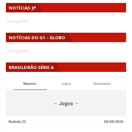
NOTÍCIAS JP
Carregando...
NOTÍCIAS DO G1 - GLOBO
Carregando...
BRASILEIRÃO SÉRIE A
Resumo
Jogos
Resultados
Jogos
Rodada 22
08/08/2026