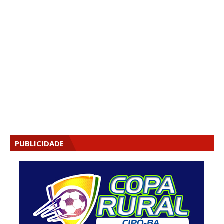
PUBLICIDADE