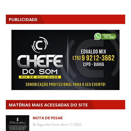
PUBLICIDADE
MATÉRIAS MAIS ACESSADAS DO SITE
NOTA DE PESAR
Segunda-Feira, Abril 17, 2023