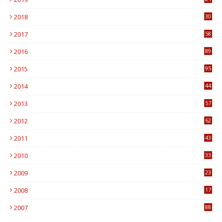
1
2018
30
8
2017
58
4
2016
89
0
2015
95
3
2014
44
9
2013
57
6
2012
62
1
2011
43
1
2010
33
1
2009
23
4
2008
17
1
2007
88