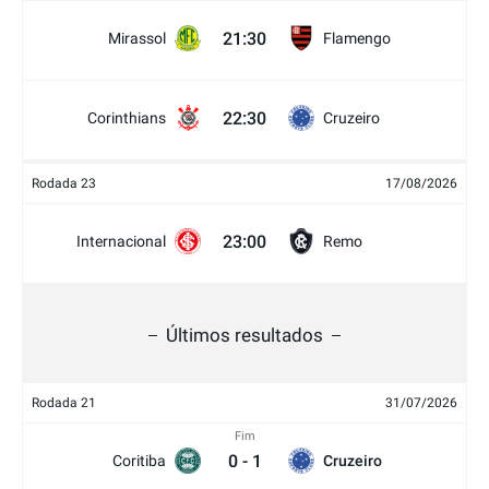
21:30
Mirassol
Flamengo
22:30
Corinthians
Cruzeiro
Rodada 23
17/08/2026
23:00
Internacional
Remo
Últimos resultados
Rodada 21
31/07/2026
Fim
0
-
1
Coritiba
Cruzeiro