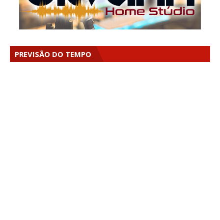
PREVISÃO DO TEMPO