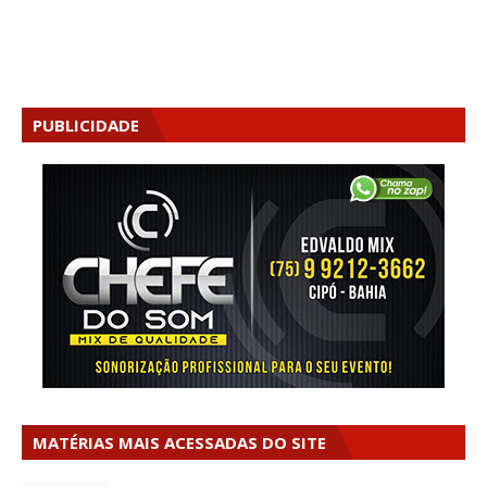
PUBLICIDADE
MATÉRIAS MAIS ACESSADAS DO SITE