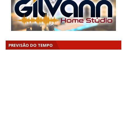
PREVISÃO DO TEMPO