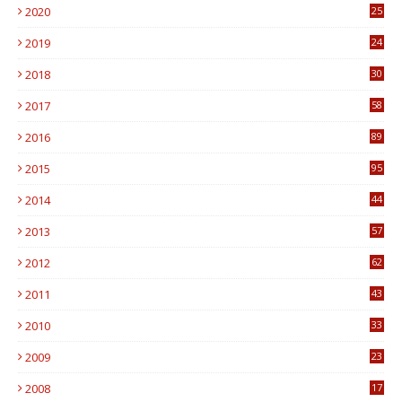
2020
25
0
2019
24
1
2018
30
8
2017
58
4
2016
89
0
2015
95
3
2014
44
9
2013
57
6
2012
62
1
2011
43
1
2010
33
1
2009
23
4
2008
17
1