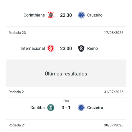
22:30
Corinthians
Cruzeiro
Rodada 23
17/08/2026
23:00
Internacional
Remo
Últimos resultados
Rodada 21
31/07/2026
Fim
0
-
1
Coritiba
Cruzeiro
Rodada 21
30/07/2026