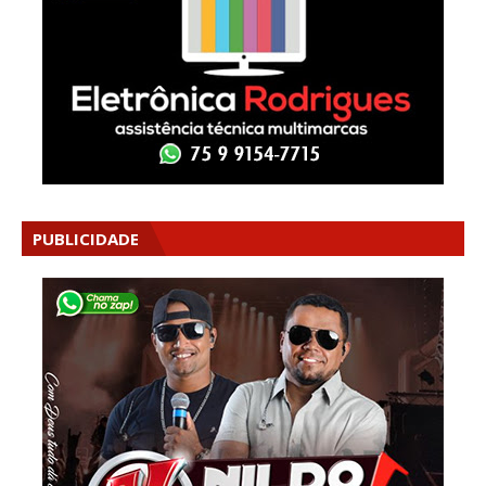
PUBLICIDADE