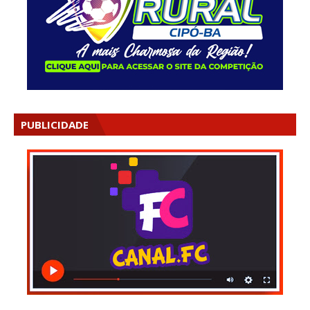
PUBLICIDADE