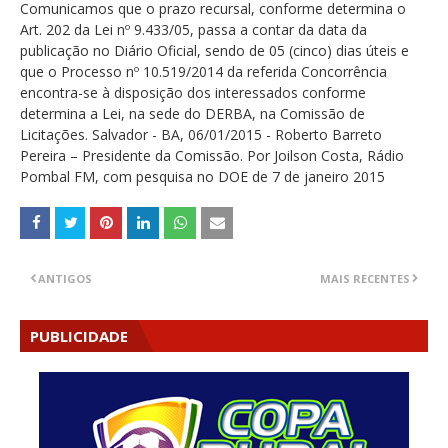
Comunicamos que o prazo recursal, conforme determina o
Art. 202 da Lei nº 9.433/05, passa a contar da data da
publicação no Diário Oficial, sendo de 05 (cinco) dias úteis e
que o Processo nº 10.519/2014 da referida Concorrência
encontra-se à disposição dos interessados conforme
determina a Lei, na sede do DERBA, na Comissão de
Licitações. Salvador - BA, 06/01/2015 - Roberto Barreto
Pereira – Presidente da Comissão. Por Joilson Costa, Rádio
Pombal FM, com pesquisa no DOE de 7 de janeiro 2015
ANTIGOS
MAIS RECENTES
PUBLICIDADE