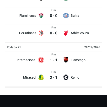
Fim
0
-
0
Fluminense
Bahia
Fim
0
-
0
Corinthians
Athletico-PR
Rodada 21
29/07/2026
Fim
1
-
1
Internacional
Flamengo
Fim
2
-
1
Mirassol
Remo