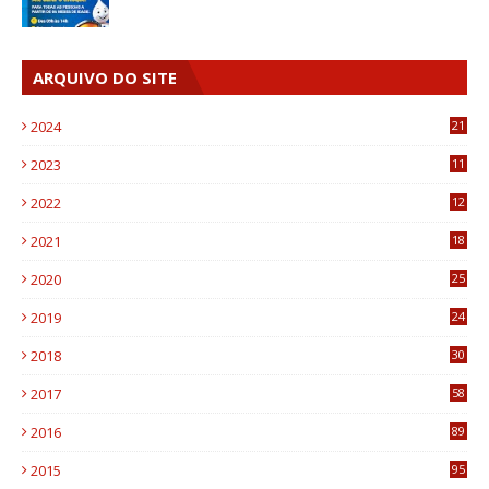
ARQUIVO DO SITE
2024
21
2023
11
6
2022
12
0
2021
18
7
2020
25
0
2019
24
1
2018
30
8
2017
58
4
2016
89
0
2015
95
3