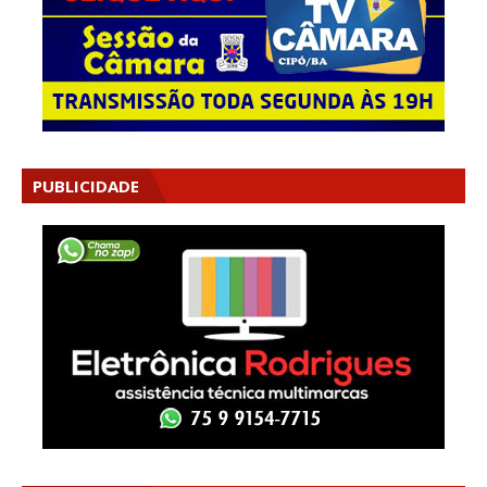
PUBLICIDADE