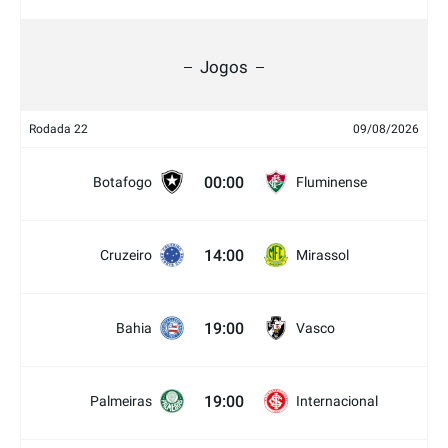
Jogos
Rodada 22
09/08/2026
00:00
Botafogo
Fluminense
14:00
Cruzeiro
Mirassol
19:00
Bahia
Vasco
19:00
Palmeiras
Internacional