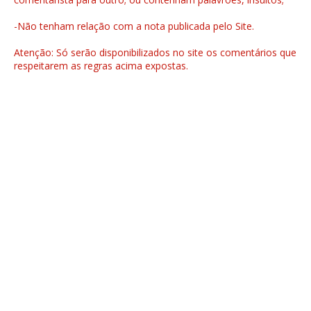
-Não tenham relação com a nota publicada pelo Site.
Atenção: Só serão disponibilizados no site os comentários que
respeitarem as regras acima expostas.