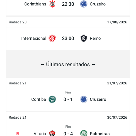
22:30
Corinthians
Cruzeiro
Rodada 23
17/08/2026
23:00
Internacional
Remo
Últimos resultados
Rodada 21
31/07/2026
Fim
0
-
1
Coritiba
Cruzeiro
Rodada 21
30/07/2026
Fim
0
-
4
Vitória
Palmeiras
2