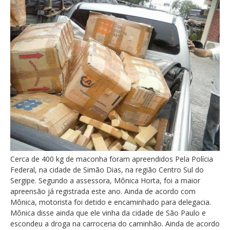
Cerca de 400 kg de maconha foram apreendidos Pela Polícia
Federal, na cidade de Simão Dias, na região Centro Sul do
Sergipe. Segundo a assessora, Mônica Horta, foi a maior
apreensão já registrada este ano. Ainda de acordo com
Mônica, motorista foi detido e encaminhado para delegacia.
Mônica disse ainda que ele vinha da cidade de São Paulo e
escondeu a droga na carroceria do caminhão. Ainda de acordo