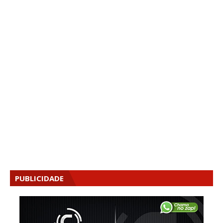
PUBLICIDADE