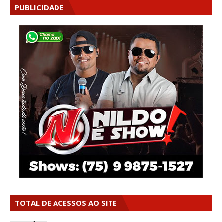
PUBLICIDADE
TOTAL DE ACESSOS AO SITE