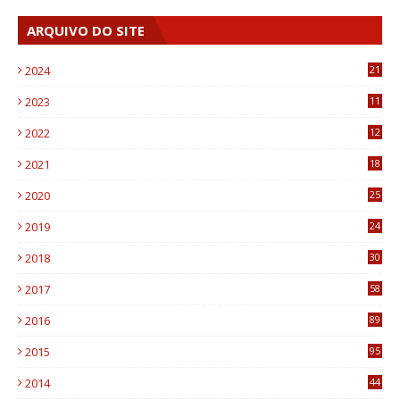
ARQUIVO DO SITE
2024
21
2023
11
6
2022
12
0
2021
18
7
2020
25
0
2019
24
1
2018
30
8
2017
58
4
2016
89
0
2015
95
3
2014
44
9