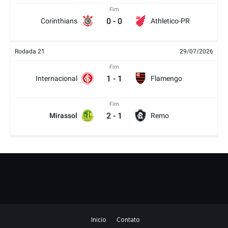
Fim
0
-
0
Corinthians
Athletico-PR
Rodada 21
29/07/2026
Fim
1
-
1
Internacional
Flamengo
Fim
2
-
1
Mirassol
Remo
Inicio
Contato