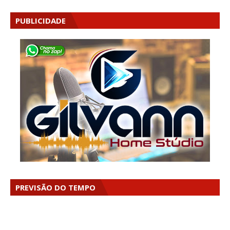
PUBLICIDADE
PREVISÃO DO TEMPO