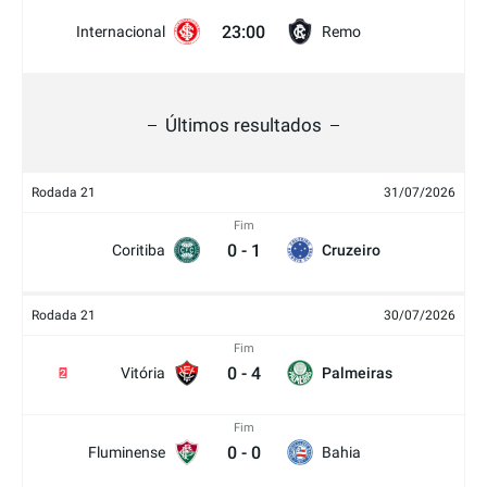
23:00
Internacional
Remo
Últimos resultados
Rodada 21
31/07/2026
Fim
0
-
1
Coritiba
Cruzeiro
Rodada 21
30/07/2026
Fim
0
-
4
Vitória
Palmeiras
2
Fim
0
-
0
Fluminense
Bahia