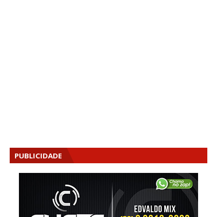
PUBLICIDADE