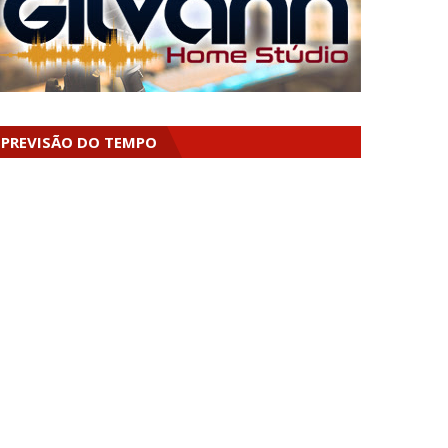
PREVISÃO DO TEMPO