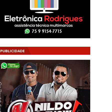
PUBLICIDADE