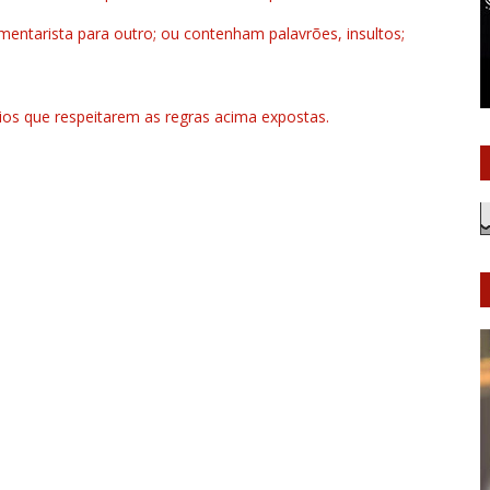
ntarista para outro; ou contenham palavrões, insultos;
rios que respeitarem as regras acima expostas.