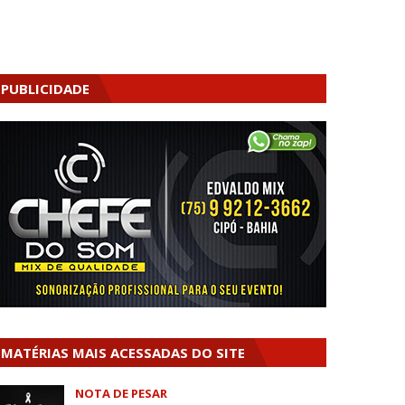
PUBLICIDADE
MATÉRIAS MAIS ACESSADAS DO SITE
NOTA DE PESAR