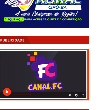
PUBLICIDADE