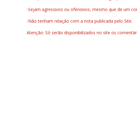
-Sejam agressivos ou ofensivos, mesmo que de um come
-Não tenham relação com a nota publicada pelo Site.
Atenção: Só serão disponibilizados no site os comentá